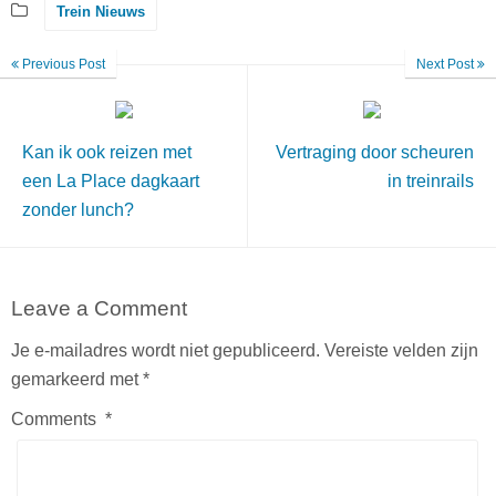
Trein Nieuws
Previous Post
Next Post
Kan ik ook reizen met
Vertraging door scheuren
een La Place dagkaart
in treinrails
zonder lunch?
Leave a Comment
Je e-mailadres wordt niet gepubliceerd.
Vereiste velden zijn
gemarkeerd met
*
Comments
*