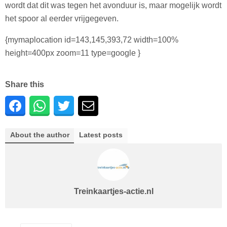
wordt dat dit was tegen het avonduur is, maar mogelijk wordt
het spoor al eerder vrijgegeven.
{mymaplocation id=143,145,393,72 width=100%
height=400px zoom=11 type=google }
Share this
About the author
Latest posts
Treinkaartjes-actie.nl