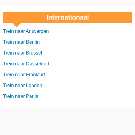
Internationaal
Trein naar Antwerpen
Trein naar Berlijn
Trein naar Brussel
Trein naar Düsseldorf
Trein naar Frankfurt
Trein naar Londen
Trein naar Parijs