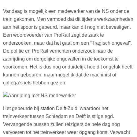
Vandaag is mogelijk een medewerker van de NS onder de
trein gekomen. Men vermoed dat dit tijdens werkzaamheden
aan het spoor is gebeurd, maar kan dit nog niet bevestigen.
Een woordvoerder van ProRail zegt de zaak te
onderzoeken, maar dat het gaat om een “Tragisch ongeval”.
De politie en ProRail verrichten onderzoek naar de
aanrijding om dergelijke ongevallen in de toekomst te
voorkomen. Het is dus nog onduidelijk hoe dit ongeluk heeft
kunnen gebeuren, maar mogelijk dat de machinist of
collega’s iets hebben gezien.
Het gebeurde bij station Delft-Zuid, waardoor het
treinverkeer tussen Schiedam en Delft is stilgelegd.
Vervangende bussen zullen reizigers de hele dag nog
vervoeren tot het treinverkeer weer opgang komt. Verwacht