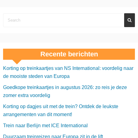
Recente berichten
Korting op treinkaartjes van NS International: voordelig naar
de mooiste steden van Europa
Goedkope treinkaartjes in augustus 2026: zo reis je deze
zomer extra voordelig
Korting op dagjes uit met de trein? Ontdek de leukste
arrangementen van dit moment!
Trein naar Berlijn met ICE International
Duurzaam treinreizen naar Europa zit in de lift