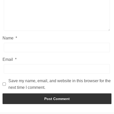
Name
*
Email
*
Save my name, email, and website in this browser for the
next time I comment.