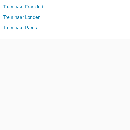
Trein naar Frankfurt
Trein naar Londen
Trein naar Parijs