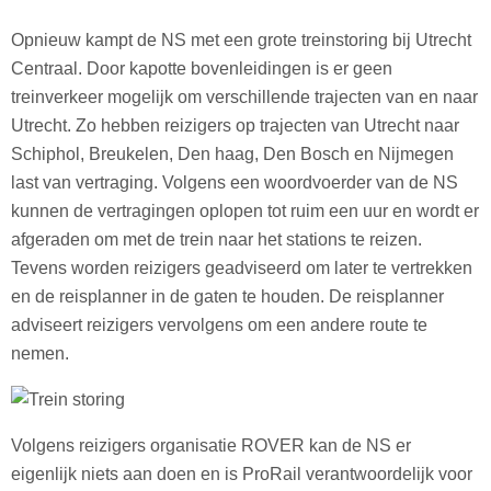
Opnieuw kampt de NS met een grote treinstoring bij Utrecht
Centraal. Door kapotte bovenleidingen is er geen
treinverkeer mogelijk om verschillende trajecten van en naar
Utrecht. Zo hebben reizigers op trajecten van Utrecht naar
Schiphol, Breukelen, Den haag, Den Bosch en Nijmegen
last van vertraging. Volgens een woordvoerder van de NS
kunnen de vertragingen oplopen tot ruim een uur en wordt er
afgeraden om met de trein naar het stations te reizen.
Tevens worden reizigers geadviseerd om later te vertrekken
en de reisplanner in de gaten te houden. De reisplanner
adviseert reizigers vervolgens om een andere route te
nemen.
Volgens reizigers organisatie ROVER kan de NS er
eigenlijk niets aan doen en is ProRail verantwoordelijk voor