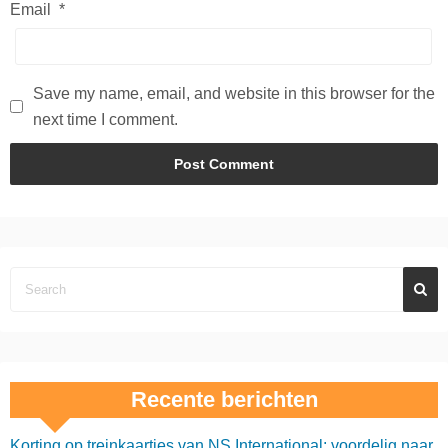
Email
*
Save my name, email, and website in this browser for the
next time I comment.
Recente berichten
Korting op treinkaartjes van NS International: voordelig naar