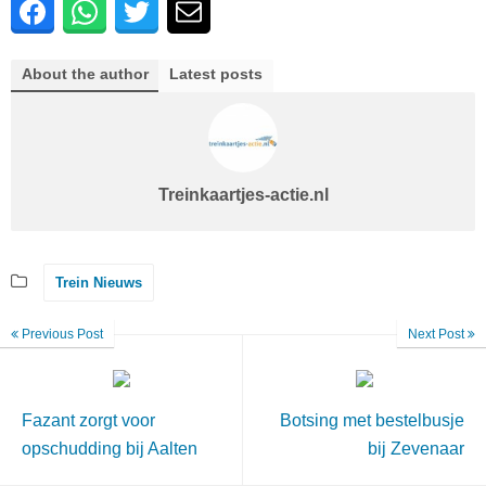
About the author
Latest posts
Treinkaartjes-actie.nl
Trein Nieuws
Previous Post
Next Post
Fazant zorgt voor
Botsing met bestelbusje
opschudding bij Aalten
bij Zevenaar