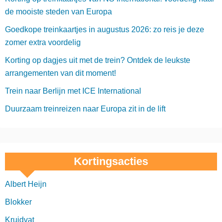
de mooiste steden van Europa
Goedkope treinkaartjes in augustus 2026: zo reis je deze
zomer extra voordelig
Korting op dagjes uit met de trein? Ontdek de leukste
arrangementen van dit moment!
Trein naar Berlijn met ICE International
Duurzaam treinreizen naar Europa zit in de lift
Kortingsacties
Albert Heijn
Blokker
Kruidvat