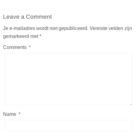
Leave a Comment
Je e-mailadres wordt niet gepubliceerd.
Vereiste velden zijn
gemarkeerd met
*
Comments
*
Name
*