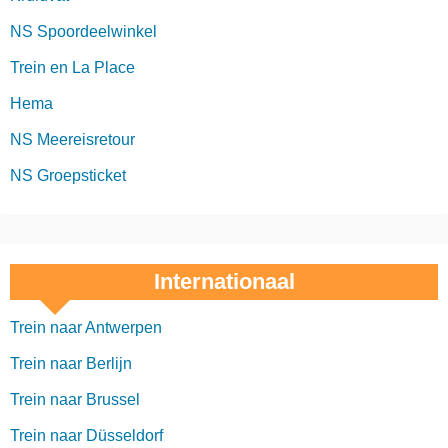
NS Spoordeelwinkel
Trein en La Place
Hema
NS Meereisretour
NS Groepsticket
Internationaal
Trein naar Antwerpen
Trein naar Berlijn
Trein naar Brussel
Trein naar Düsseldorf