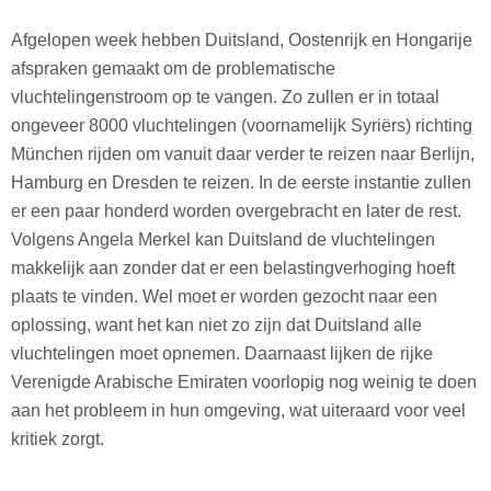
Afgelopen week hebben Duitsland, Oostenrijk en Hongarije
afspraken gemaakt om de problematische
vluchtelingenstroom op te vangen. Zo zullen er in totaal
ongeveer 8000 vluchtelingen (voornamelijk Syriërs) richting
München rijden om vanuit daar verder te reizen naar Berlijn,
Hamburg en Dresden te reizen. In de eerste instantie zullen
er een paar honderd worden overgebracht en later de rest.
Volgens Angela Merkel kan Duitsland de vluchtelingen
makkelijk aan zonder dat er een belastingverhoging hoeft
plaats te vinden. Wel moet er worden gezocht naar een
oplossing, want het kan niet zo zijn dat Duitsland alle
vluchtelingen moet opnemen. Daarnaast lijken de rijke
Verenigde Arabische Emiraten voorlopig nog weinig te doen
aan het probleem in hun omgeving, wat uiteraard voor veel
kritiek zorgt.