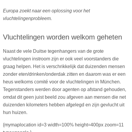
Europa zoekt naar een oplossing voor het
vluchtelingenprobleem.
Vluchtelingen worden welkom geheten
Naast de vele Duitse tegenhangers van de grote
vluchtelingen instroom zijn er ook veel voorstanders die
graag helpen. Het is verschrikkelijk dat duizenden mensen
zonder eten/drinken/onderdak zitten en daarom was er een
heus welkoms comité voor de vluchtelingen in München.
Tegenstanders werden door agenten op afstand gehouden,
omdat dit geen juist beeld zou afgeven aan mensen die net
duizenden kilometers hebben afgelegd en zijn gevlucht uit
hun huizen.
{mymaplocation id=3 width=100% height=400px zoom=11