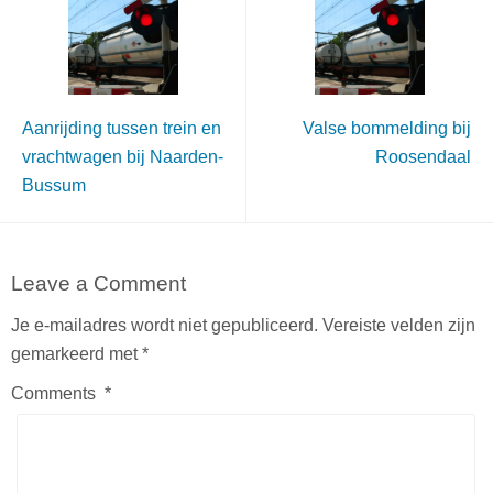
Aanrijding tussen trein en
Valse bommelding bij
vrachtwagen bij Naarden-
Roosendaal
Bussum
Leave a Comment
Je e-mailadres wordt niet gepubliceerd.
Vereiste velden zijn
gemarkeerd met
*
Comments
*