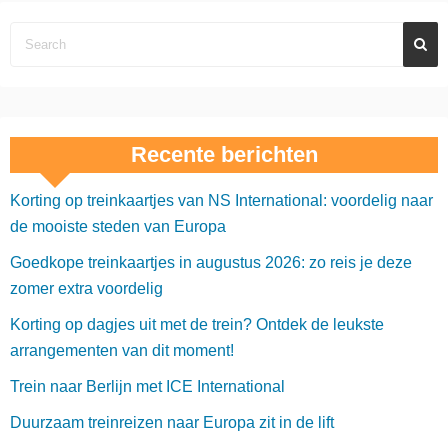
Recente berichten
Korting op treinkaartjes van NS International: voordelig naar
de mooiste steden van Europa
Goedkope treinkaartjes in augustus 2026: zo reis je deze
zomer extra voordelig
Korting op dagjes uit met de trein? Ontdek de leukste
arrangementen van dit moment!
Trein naar Berlijn met ICE International
Duurzaam treinreizen naar Europa zit in de lift