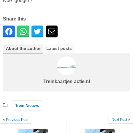
type=google }
Share this
About the author
Latest posts
Treinkaartjes-actie.nl
Trein Nieuws
Previous Post
Next Post