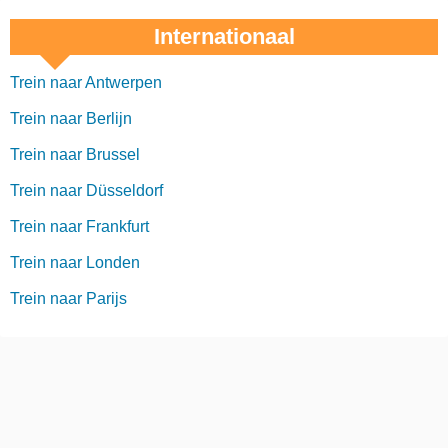
Internationaal
Trein naar Antwerpen
Trein naar Berlijn
Trein naar Brussel
Trein naar Düsseldorf
Trein naar Frankfurt
Trein naar Londen
Trein naar Parijs