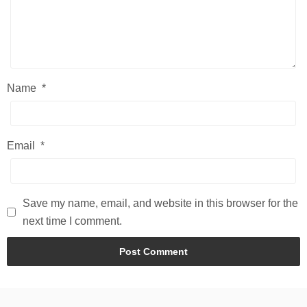
Name
*
Email
*
Save my name, email, and website in this browser for the
next time I comment.