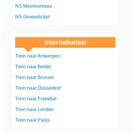
NS Meereisretour
NS Groepsticket
Internationaal
Trein naar Antwerpen
Trein naar Berlijn
Trein naar Brussel
Trein naar Düsseldorf
Trein naar Frankfurt
Trein naar Londen
Trein naar Parijs