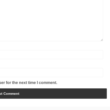
er for the next time I comment.