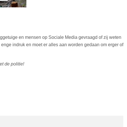
oggetuige en mensen op Sociale Media gevraagd of zij weten
enge indruk en moet er alles aan worden gedaan om erger of
 de politie!