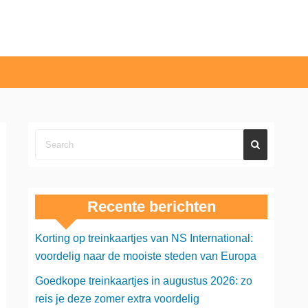
Recente berichten
Korting op treinkaartjes van NS International:
voordelig naar de mooiste steden van Europa
Goedkope treinkaartjes in augustus 2026: zo
reis je deze zomer extra voordelig