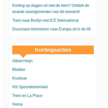
Korting op dagjes uit met de trein? Ontdek de
leukste arrangementen van dit moment!
Trein naar Berlijn met ICE International
Duurzaam treinreizen naar Europa zit in de lift
Kortingsacties
Albert Heijn
Blokker
Kruidvat
NS Spoordeelwinkel
Trein en La Place
Hema