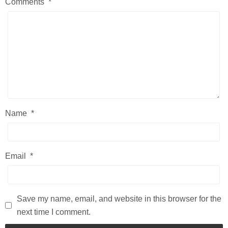
Comments
*
Name
*
Email
*
Save my name, email, and website in this browser for the
next time I comment.