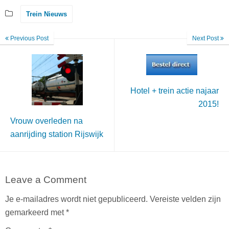
Trein Nieuws
Previous Post
Next Post
Hotel + trein actie najaar
2015!
Vrouw overleden na
aanrijding station Rijswijk
Leave a Comment
Je e-mailadres wordt niet gepubliceerd.
Vereiste velden zijn
gemarkeerd met
*