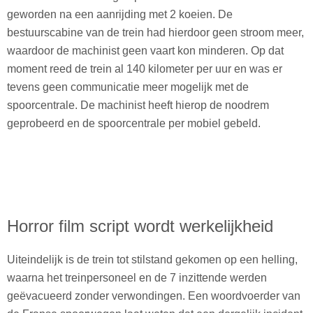
geworden na een aanrijding met 2 koeien. De
bestuurscabine van de trein had hierdoor geen stroom meer,
waardoor de machinist geen vaart kon minderen. Op dat
moment reed de trein al 140 kilometer per uur en was er
tevens geen communicatie meer mogelijk met de
spoorcentrale. De machinist heeft hierop de noodrem
geprobeerd en de spoorcentrale per mobiel gebeld.
Horror film script wordt werkelijkheid
Uiteindelijk is de trein tot stilstand gekomen op een helling,
waarna het treinpersoneel en de 7 inzittende werden
geëvacueerd zonder verwondingen. Een woordvoerder van