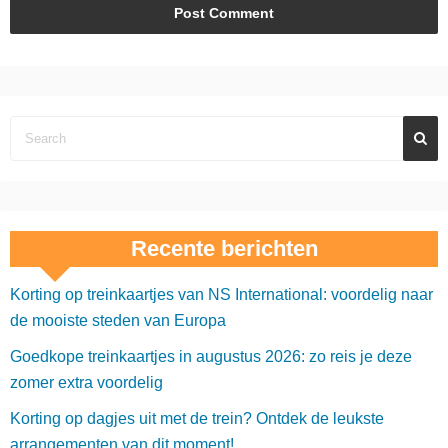
Recente berichten
Korting op treinkaartjes van NS International: voordelig naar
de mooiste steden van Europa
Goedkope treinkaartjes in augustus 2026: zo reis je deze
zomer extra voordelig
Korting op dagjes uit met de trein? Ontdek de leukste
arrangementen van dit moment!