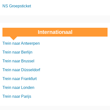
NS Groepsticket
Internationaal
Trein naar Antwerpen
Trein naar Berlijn
Trein naar Brussel
Trein naar Düsseldorf
Trein naar Frankfurt
Trein naar Londen
Trein naar Parijs