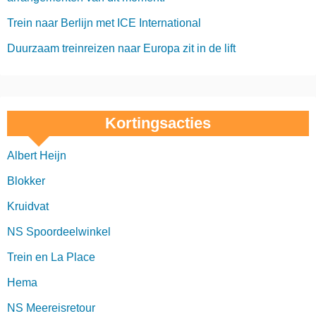
Trein naar Berlijn met ICE International
Duurzaam treinreizen naar Europa zit in de lift
Kortingsacties
Albert Heijn
Blokker
Kruidvat
NS Spoordeelwinkel
Trein en La Place
Hema
NS Meereisretour