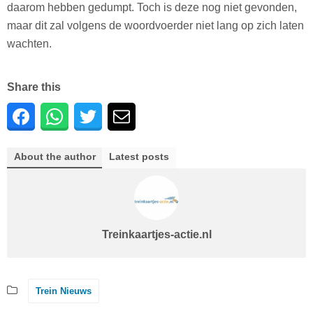
daarom hebben gedumpt. Toch is deze nog niet gevonden,
maar dit zal volgens de woordvoerder niet lang op zich laten
wachten.
Share this
About the author
Latest posts
Treinkaartjes-actie.nl
Trein Nieuws