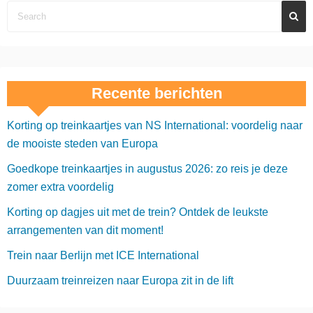
Recente berichten
Korting op treinkaartjes van NS International: voordelig naar
de mooiste steden van Europa
Goedkope treinkaartjes in augustus 2026: zo reis je deze
zomer extra voordelig
Korting op dagjes uit met de trein? Ontdek de leukste
arrangementen van dit moment!
Trein naar Berlijn met ICE International
Duurzaam treinreizen naar Europa zit in de lift