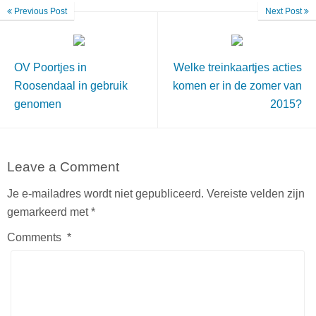
Previous Post
Next Post
OV Poortjes in
Welke treinkaartjes acties
Roosendaal in gebruik
komen er in de zomer van
genomen
2015?
Leave a Comment
Je e-mailadres wordt niet gepubliceerd.
Vereiste velden zijn
gemarkeerd met
*
Comments
*