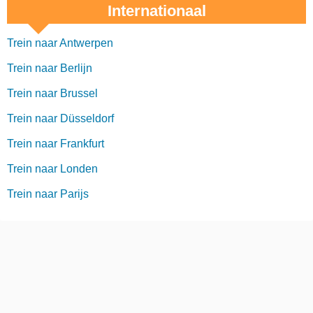
Internationaal
Trein naar Antwerpen
Trein naar Berlijn
Trein naar Brussel
Trein naar Düsseldorf
Trein naar Frankfurt
Trein naar Londen
Trein naar Parijs