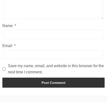
Name
*
Email
*
Save my name, email, and website in this browser for the
next time I comment.