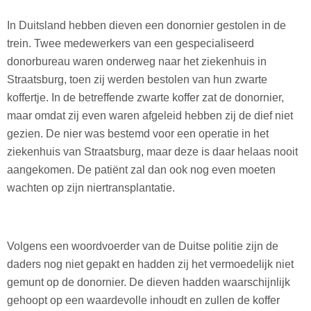
In Duitsland hebben dieven een donornier gestolen in de
trein. Twee medewerkers van een gespecialiseerd
donorbureau waren onderweg naar het ziekenhuis in
Straatsburg, toen zij werden bestolen van hun zwarte
koffertje. In de betreffende zwarte koffer zat de donornier,
maar omdat zij even waren afgeleid hebben zij de dief niet
gezien. De nier was bestemd voor een operatie in het
ziekenhuis van Straatsburg, maar deze is daar helaas nooit
aangekomen. De patiënt zal dan ook nog even moeten
wachten op zijn niertransplantatie.
Volgens een woordvoerder van de Duitse politie zijn de
daders nog niet gepakt en hadden zij het vermoedelijk niet
gemunt op de donornier. De dieven hadden waarschijnlijk
gehoopt op een waardevolle inhoudt en zullen de koffer