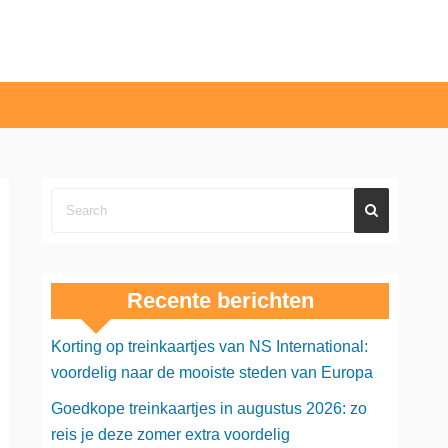
Recente berichten
Korting op treinkaartjes van NS International:
voordelig naar de mooiste steden van Europa
Goedkope treinkaartjes in augustus 2026: zo
reis je deze zomer extra voordelig