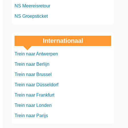
NS Meereisretour
NS Groepsticket
Internationaal
Trein naar Antwerpen
Trein naar Berlijn
Trein naar Brussel
Trein naar Düsseldorf
Trein naar Frankfurt
Trein naar Londen
Trein naar Parijs