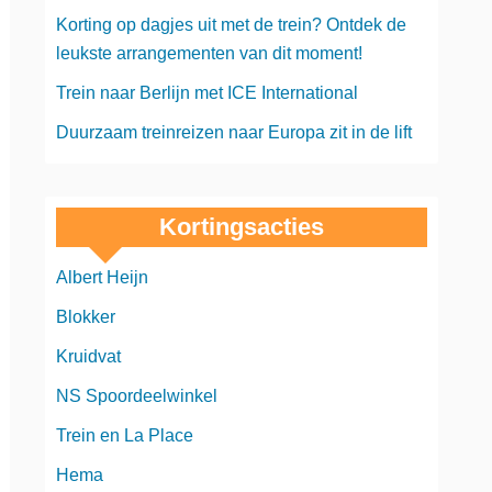
Korting op dagjes uit met de trein? Ontdek de
leukste arrangementen van dit moment!
Trein naar Berlijn met ICE International
Duurzaam treinreizen naar Europa zit in de lift
Kortingsacties
Albert Heijn
Blokker
Kruidvat
NS Spoordeelwinkel
Trein en La Place
Hema