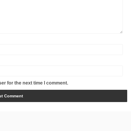
er for the next time I comment.