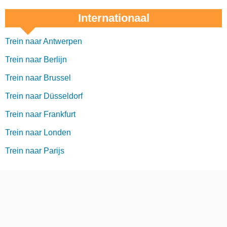
Internationaal
Trein naar Antwerpen
Trein naar Berlijn
Trein naar Brussel
Trein naar Düsseldorf
Trein naar Frankfurt
Trein naar Londen
Trein naar Parijs