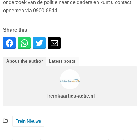
onderzoek van de politie naar de daders en kunt u contact
opnemen via 0900-8844.
Share this
About the author
Latest posts
Treinkaartjes-actie.nl
Trein Nieuws