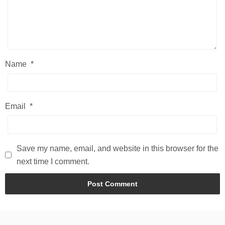
Name
*
Email
*
Save my name, email, and website in this browser for the
next time I comment.