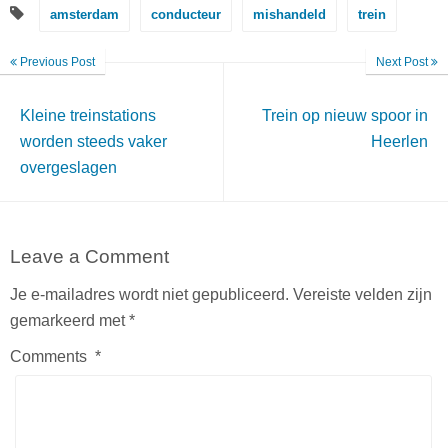
amsterdam
conducteur
mishandeld
trein
Previous Post
Next Post
Kleine treinstations
Trein op nieuw spoor in
worden steeds vaker
Heerlen
overgeslagen
Leave a Comment
Je e-mailadres wordt niet gepubliceerd.
Vereiste velden zijn
gemarkeerd met
*
Comments
*