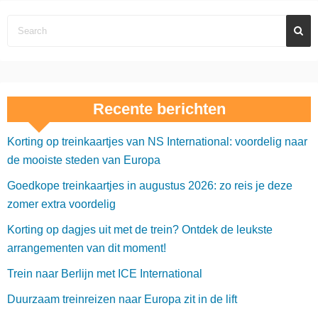
Recente berichten
Korting op treinkaartjes van NS International: voordelig naar
de mooiste steden van Europa
Goedkope treinkaartjes in augustus 2026: zo reis je deze
zomer extra voordelig
Korting op dagjes uit met de trein? Ontdek de leukste
arrangementen van dit moment!
Trein naar Berlijn met ICE International
Duurzaam treinreizen naar Europa zit in de lift