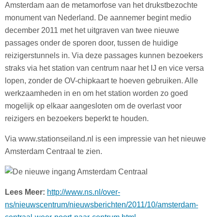
Amsterdam aan de metamorfose van het drukstbezochte
monument van Nederland. De aannemer begint medio
december 2011 met het uitgraven van twee nieuwe
passages onder de sporen door, tussen de huidige
reizigerstunnels in. Via deze passages kunnen bezoekers
straks via het station van centrum naar het IJ en vice versa
lopen, zonder de OV-chipkaart te hoeven gebruiken. Alle
werkzaamheden in en om het station worden zo goed
mogelijk op elkaar aangesloten om de overlast voor
reizigers en bezoekers beperkt te houden.
Via www.stationseiland.nl is een impressie van het nieuwe
Amsterdam Centraal te zien.
Lees Meer:
http://www.ns.nl/over-
ns/nieuwscentrum/nieuwsberichten/2011/10/amsterdam-