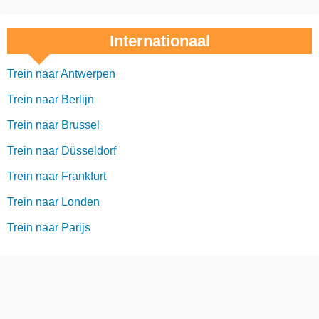
Internationaal
Trein naar Antwerpen
Trein naar Berlijn
Trein naar Brussel
Trein naar Düsseldorf
Trein naar Frankfurt
Trein naar Londen
Trein naar Parijs