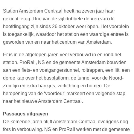
Station Amsterdam Centraal heeft na zeven jaar haar
gezicht terug. Drie van de vijf dubbele deuren van de
hoofdingang zijn sinds 26 oktober weer open. Het voorplein
is toegankelijk, waardoor het station een waardige entree is
geworden van en naar het centrum van Amsterdam.
Er is in de afgelopen jaren veel verbouwd in en rond het
station. ProRail, NS en de gemeente Amsterdam bouwden
aan een fiets- en voetgangerstunnel, roltrappen, een lift, een
derde kap over het busplatform, de tunnel voor de Noord-
Zuidlijn en extra bankjes, verlichting en bomen. De
heropening van de ‘voordeur’ markeert een volgende stap
naar het nieuwe Amsterdam Centraal.
Passages uitgraven
De komende jaren blijft Amsterdam Centraal overigens nog
fors in verbouwing. NS en ProRail werken met de gemeente