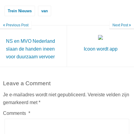
Trein Nieuws
van
Previous Post
Next Post
NS en MVO Nederland
slaan de handen ineen
Icoon wordt app
voor duurzaam vervoer
Leave a Comment
Je e-mailadres wordt niet gepubliceerd.
Vereiste velden zijn
gemarkeerd met
*
Comments
*