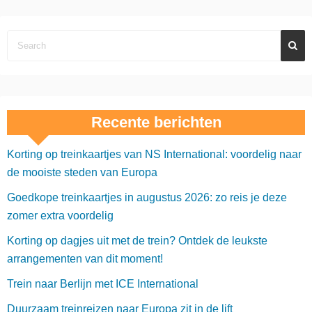
Recente berichten
Korting op treinkaartjes van NS International: voordelig naar
de mooiste steden van Europa
Goedkope treinkaartjes in augustus 2026: zo reis je deze
zomer extra voordelig
Korting op dagjes uit met de trein? Ontdek de leukste
arrangementen van dit moment!
Trein naar Berlijn met ICE International
Duurzaam treinreizen naar Europa zit in de lift