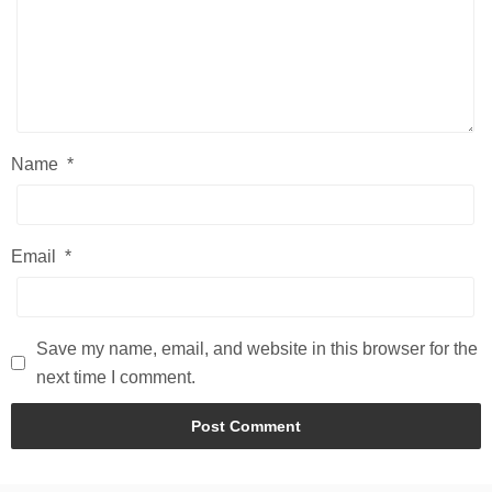
Name
*
Email
*
Save my name, email, and website in this browser for the
next time I comment.