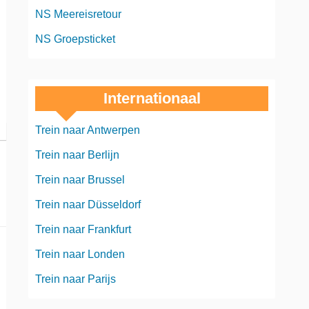
NS Meereisretour
NS Groepsticket
Internationaal
Trein naar Antwerpen
Trein naar Berlijn
Trein naar Brussel
Trein naar Düsseldorf
Trein naar Frankfurt
Trein naar Londen
Trein naar Parijs