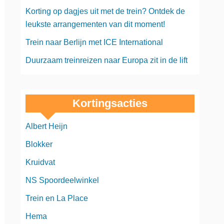
Korting op dagjes uit met de trein? Ontdek de
leukste arrangementen van dit moment!
Trein naar Berlijn met ICE International
Duurzaam treinreizen naar Europa zit in de lift
Kortingsacties
Albert Heijn
Blokker
Kruidvat
NS Spoordeelwinkel
Trein en La Place
Hema