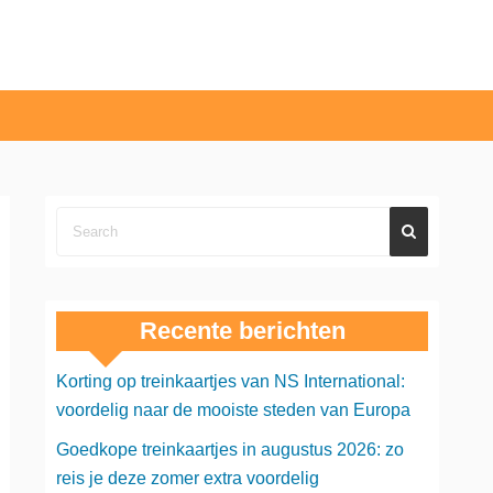
Recente berichten
Korting op treinkaartjes van NS International:
voordelig naar de mooiste steden van Europa
Goedkope treinkaartjes in augustus 2026: zo
reis je deze zomer extra voordelig