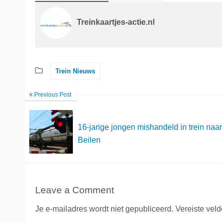
Treinkaartjes-actie.nl
Trein Nieuws
Previous Post
16-jarige jongen mishandeld in trein naa
Beilen
Leave a Comment
Je e-mailadres wordt niet gepubliceerd.
Vereiste vel