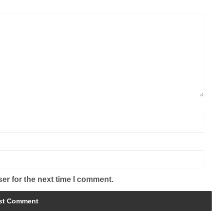
er for the next time I comment.