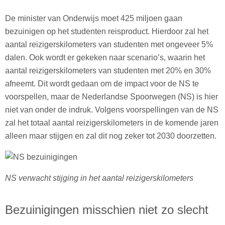
De minister van Onderwijs moet 425 miljoen gaan
bezuinigen op het studenten reisproduct. Hierdoor zal het
aantal reizigerskilometers van studenten met ongeveer 5%
dalen. Ook wordt er gekeken naar scenario’s, waarin het
aantal reizigerskilometers van studenten met 20% en 30%
afneemt. Dit wordt gedaan om de impact voor de NS te
voorspellen, maar de Nederlandse Spoorwegen (NS) is hier
niet van onder de indruk. Volgens voorspellingen van de NS
zal het totaal aantal reizigerskilometers in de komende jaren
alleen maar stijgen en zal dit nog zeker tot 2030 doorzetten.
NS verwacht stijging in het aantal reizigerskilometers
Bezuinigingen misschien niet zo slecht