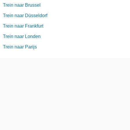
Trein naar Brussel
Trein naar Düsseldorf
Trein naar Frankfurt
Trein naar Londen
Trein naar Parijs