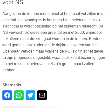
voor NS
Aangezien de treinen momenteel al helemaal vol zitten in de
ochtend- en avondspits is het misschien helemaal niet zo
slecht dat er wordt bezuinigd op het studenten reisrecht. De
NS verwacht sowieso een groei tot en met 2030, waardoor
het alleen maar drukker gaat worden in de treinen. Eerder
werd gedacht dat studenten de drijfkracht waren van het
Openbaar Vervoer, maar volgens de NS is dit niet het geval.
Er zijn prognoses opgesteld, waaruit blijkt dat bezuinigingen
op het reisrecht helemaal niet zo’n grote impact zullen
hebben.
Share this