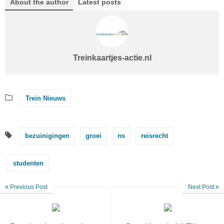
About the author
Latest posts
Treinkaartjes-actie.nl
Trein Nieuws
bezuinigingen
groei
ns
reisrecht
studenten
Previous Post
Next Post