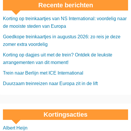
Recente berichten
Korting op treinkaartjes van NS International: voordelig naar
de mooiste steden van Europa
Goedkope treinkaartjes in augustus 2026: zo reis je deze
zomer extra voordelig
Korting op dagjes uit met de trein? Ontdek de leukste
arrangementen van dit moment!
Trein naar Berlijn met ICE International
Duurzaam treinreizen naar Europa zit in de lift
Kortingsacties
Albert Heijn