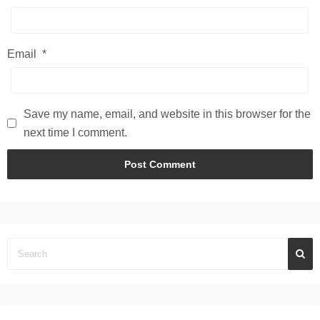
Email
*
Save my name, email, and website in this browser for the
next time I comment.