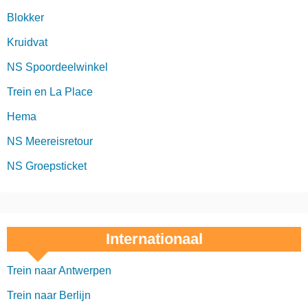
Blokker
Kruidvat
NS Spoordeelwinkel
Trein en La Place
Hema
NS Meereisretour
NS Groepsticket
Internationaal
Trein naar Antwerpen
Trein naar Berlijn