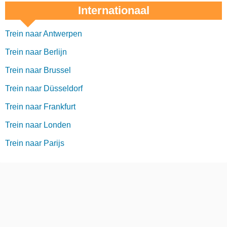
Internationaal
Trein naar Antwerpen
Trein naar Berlijn
Trein naar Brussel
Trein naar Düsseldorf
Trein naar Frankfurt
Trein naar Londen
Trein naar Parijs