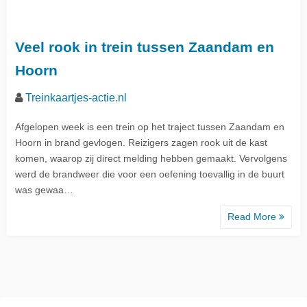
Veel rook in trein tussen Zaandam en
Hoorn
Treinkaartjes-actie.nl
Afgelopen week is een trein op het traject tussen Zaandam en
Hoorn in brand gevlogen. Reizigers zagen rook uit de kast
komen, waarop zij direct melding hebben gemaakt. Vervolgens
werd de brandweer die voor een oefening toevallig in de buurt
was gewaa…
Read More