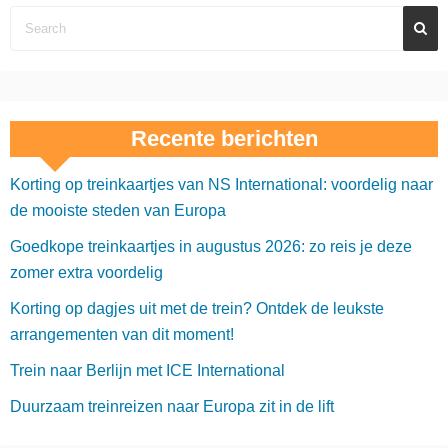
Recente berichten
Korting op treinkaartjes van NS International: voordelig naar
de mooiste steden van Europa
Goedkope treinkaartjes in augustus 2026: zo reis je deze
zomer extra voordelig
Korting op dagjes uit met de trein? Ontdek de leukste
arrangementen van dit moment!
Trein naar Berlijn met ICE International
Duurzaam treinreizen naar Europa zit in de lift