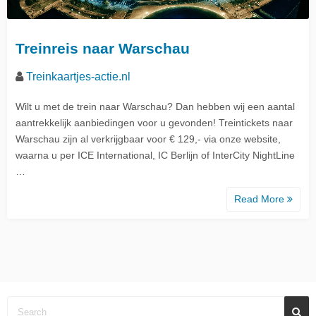
Treinreis naar Warschau
Treinkaartjes-actie.nl
Wilt u met de trein naar Warschau? Dan hebben wij een aantal
aantrekkelijk aanbiedingen voor u gevonden! Treintickets naar
Warschau zijn al verkrijgbaar voor € 129,- via onze website,
waarna u per ICE International, IC Berlijn of InterCity NightLine
…
Read More