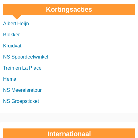
Kortingsacties
Albert Heijn
Blokker
Kruidvat
NS Spoordeelwinkel
Trein en La Place
Hema
NS Meereisretour
NS Groepsticket
Internationaal