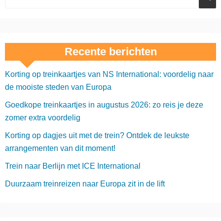
Recente berichten
Korting op treinkaartjes van NS International: voordelig naar
de mooiste steden van Europa
Goedkope treinkaartjes in augustus 2026: zo reis je deze
zomer extra voordelig
Korting op dagjes uit met de trein? Ontdek de leukste
arrangementen van dit moment!
Trein naar Berlijn met ICE International
Duurzaam treinreizen naar Europa zit in de lift