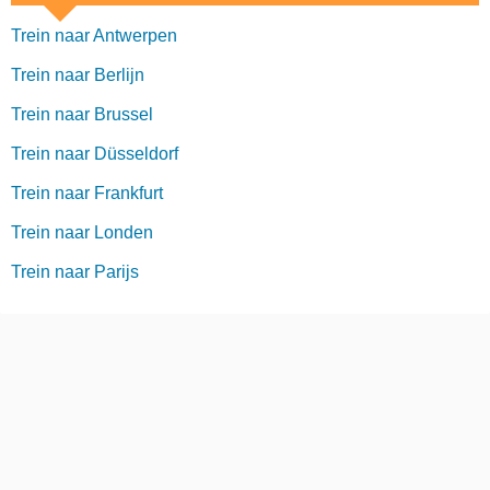
Trein naar Antwerpen
Trein naar Berlijn
Trein naar Brussel
Trein naar Düsseldorf
Trein naar Frankfurt
Trein naar Londen
Trein naar Parijs