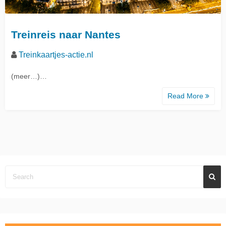
Treinreis naar Nantes
Treinkaartjes-actie.nl
(meer…)…
Read More