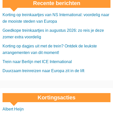
Recente berichten
Korting op treinkaartjes van NS International: voordelig naar
de mooiste steden van Europa
Goedkope treinkaartjes in augustus 2026: zo reis je deze
zomer extra voordelig
Korting op dagjes uit met de trein? Ontdek de leukste
arrangementen van dit moment!
Trein naar Berlijn met ICE International
Duurzaam treinreizen naar Europa zit in de lift
Kortingsacties
Albert Heijn