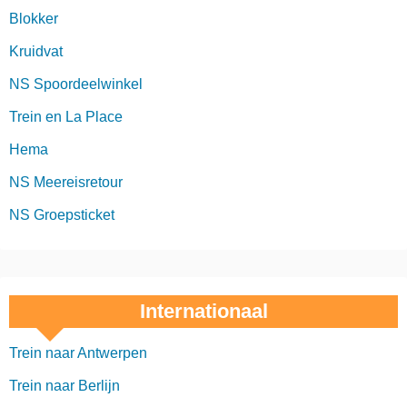
Blokker
Kruidvat
NS Spoordeelwinkel
Trein en La Place
Hema
NS Meereisretour
NS Groepsticket
Internationaal
Trein naar Antwerpen
Trein naar Berlijn