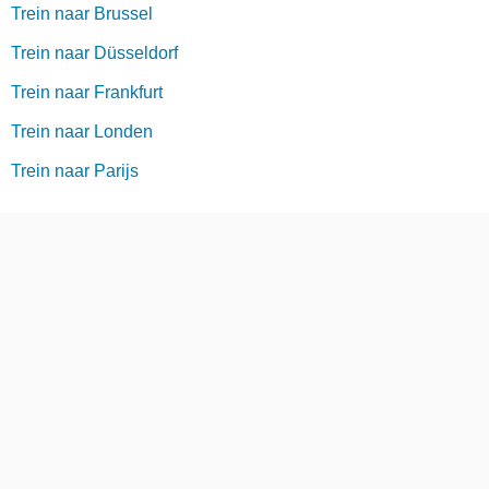
Trein naar Brussel
Trein naar Düsseldorf
Trein naar Frankfurt
Trein naar Londen
Trein naar Parijs