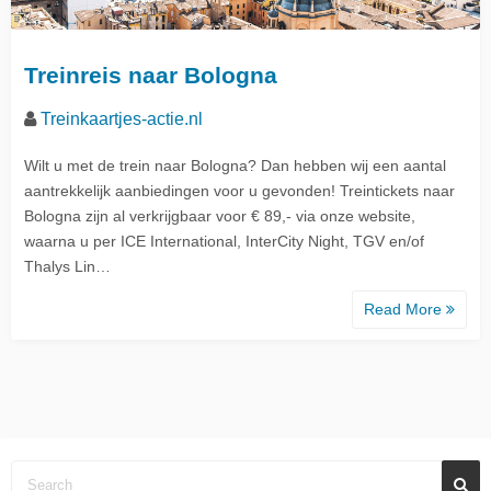
Treinreis naar Bologna
Treinkaartjes-actie.nl
Wilt u met de trein naar Bologna? Dan hebben wij een aantal
aantrekkelijk aanbiedingen voor u gevonden! Treintickets naar
Bologna zijn al verkrijgbaar voor € 89,- via onze website,
waarna u per ICE International, InterCity Night, TGV en/of
Thalys Lin…
Read More