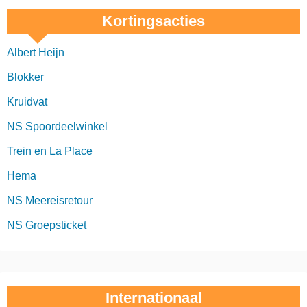
Kortingsacties
Albert Heijn
Blokker
Kruidvat
NS Spoordeelwinkel
Trein en La Place
Hema
NS Meereisretour
NS Groepsticket
Internationaal