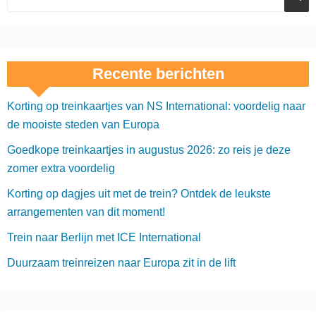
Recente berichten
Korting op treinkaartjes van NS International: voordelig naar
de mooiste steden van Europa
Goedkope treinkaartjes in augustus 2026: zo reis je deze
zomer extra voordelig
Korting op dagjes uit met de trein? Ontdek de leukste
arrangementen van dit moment!
Trein naar Berlijn met ICE International
Duurzaam treinreizen naar Europa zit in de lift