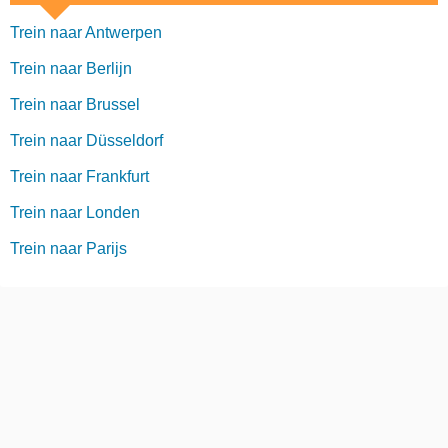
Trein naar Antwerpen
Trein naar Berlijn
Trein naar Brussel
Trein naar Düsseldorf
Trein naar Frankfurt
Trein naar Londen
Trein naar Parijs