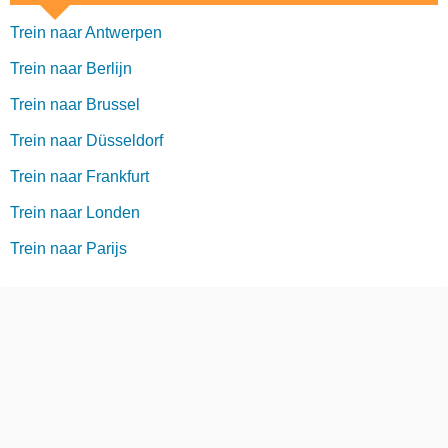
Trein naar Antwerpen
Trein naar Berlijn
Trein naar Brussel
Trein naar Düsseldorf
Trein naar Frankfurt
Trein naar Londen
Trein naar Parijs