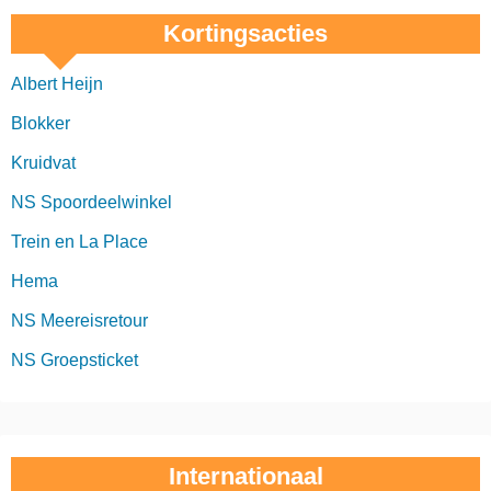
Kortingsacties
Albert Heijn
Blokker
Kruidvat
NS Spoordeelwinkel
Trein en La Place
Hema
NS Meereisretour
NS Groepsticket
Internationaal