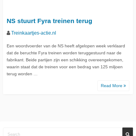
NS stuurt Fyra treinen terug
Treinkaartjes-actie.nl
Een woordvoerder van de NS heeft afgelopen week verklaard
dat de beruchte Fyra treinen worden teruggestuurd naar de
fabrikant. Beide partijen zijn een schikking overeengekomen,
waarin staat dat de treinen voor een bedrag van 125 miljoen
terug worden …
Read More