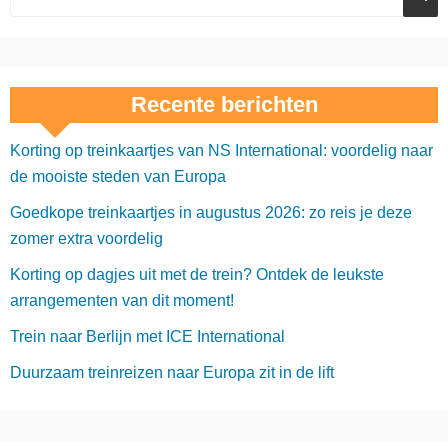
Recente berichten
Korting op treinkaartjes van NS International: voordelig naar
de mooiste steden van Europa
Goedkope treinkaartjes in augustus 2026: zo reis je deze
zomer extra voordelig
Korting op dagjes uit met de trein? Ontdek de leukste
arrangementen van dit moment!
Trein naar Berlijn met ICE International
Duurzaam treinreizen naar Europa zit in de lift