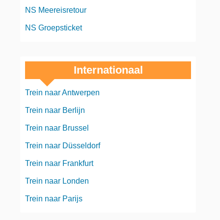
NS Meereisretour
NS Groepsticket
Internationaal
Trein naar Antwerpen
Trein naar Berlijn
Trein naar Brussel
Trein naar Düsseldorf
Trein naar Frankfurt
Trein naar Londen
Trein naar Parijs