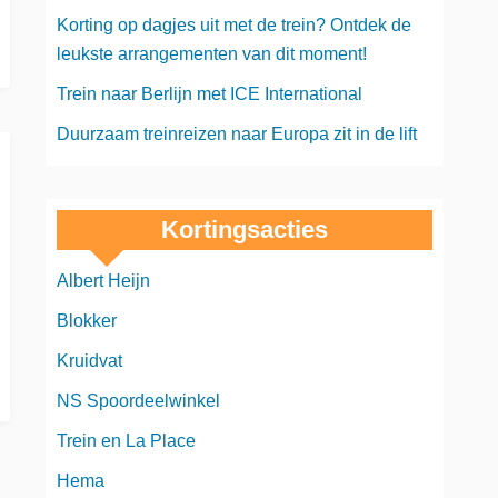
Korting op dagjes uit met de trein? Ontdek de
leukste arrangementen van dit moment!
Trein naar Berlijn met ICE International
Duurzaam treinreizen naar Europa zit in de lift
Kortingsacties
Albert Heijn
Blokker
Kruidvat
NS Spoordeelwinkel
Trein en La Place
Hema