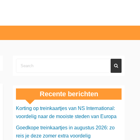
Recente berichten
Korting op treinkaartjes van NS International:
voordelig naar de mooiste steden van Europa
Goedkope treinkaartjes in augustus 2026: zo
reis je deze zomer extra voordelig