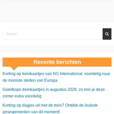
Recente berichten
Korting op treinkaartjes van NS International: voordelig naar
de mooiste steden van Europa
Goedkope treinkaartjes in augustus 2026: zo reis je deze
zomer extra voordelig
Korting op dagjes uit met de trein? Ontdek de leukste
arrangementen van dit moment!