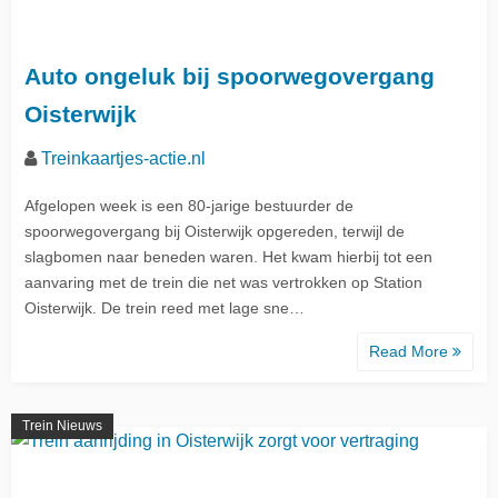
Auto ongeluk bij spoorwegovergang
Oisterwijk
Treinkaartjes-actie.nl
Afgelopen week is een 80-jarige bestuurder de
spoorwegovergang bij Oisterwijk opgereden, terwijl de
slagbomen naar beneden waren. Het kwam hierbij tot een
aanvaring met de trein die net was vertrokken op Station
Oisterwijk. De trein reed met lage sne…
Read More
Trein Nieuws