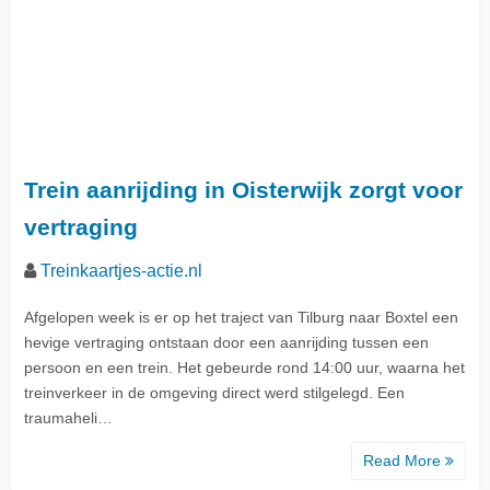
Trein aanrijding in Oisterwijk zorgt voor
vertraging
Treinkaartjes-actie.nl
Afgelopen week is er op het traject van Tilburg naar Boxtel een
hevige vertraging ontstaan door een aanrijding tussen een
persoon en een trein. Het gebeurde rond 14:00 uur, waarna het
treinverkeer in de omgeving direct werd stilgelegd. Een
traumaheli…
Read More