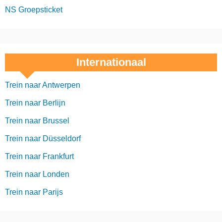
NS Groepsticket
Internationaal
Trein naar Antwerpen
Trein naar Berlijn
Trein naar Brussel
Trein naar Düsseldorf
Trein naar Frankfurt
Trein naar Londen
Trein naar Parijs