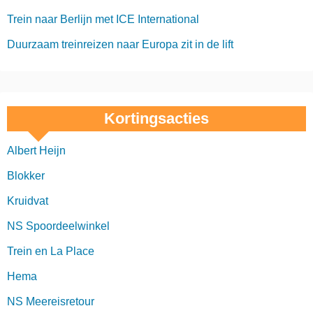
Trein naar Berlijn met ICE International
Duurzaam treinreizen naar Europa zit in de lift
Kortingsacties
Albert Heijn
Blokker
Kruidvat
NS Spoordeelwinkel
Trein en La Place
Hema
NS Meereisretour