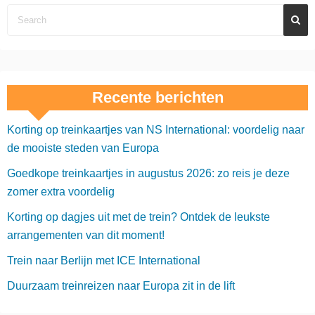
Recente berichten
Korting op treinkaartjes van NS International: voordelig naar
de mooiste steden van Europa
Goedkope treinkaartjes in augustus 2026: zo reis je deze
zomer extra voordelig
Korting op dagjes uit met de trein? Ontdek de leukste
arrangementen van dit moment!
Trein naar Berlijn met ICE International
Duurzaam treinreizen naar Europa zit in de lift