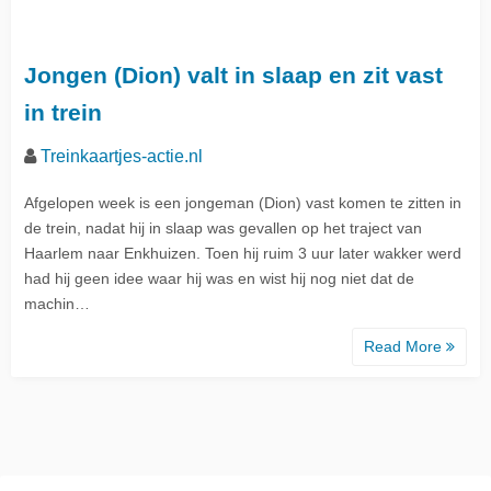
Jongen (Dion) valt in slaap en zit vast
in trein
Treinkaartjes-actie.nl
Afgelopen week is een jongeman (Dion) vast komen te zitten in
de trein, nadat hij in slaap was gevallen op het traject van
Haarlem naar Enkhuizen. Toen hij ruim 3 uur later wakker werd
had hij geen idee waar hij was en wist hij nog niet dat de
machin…
Read More