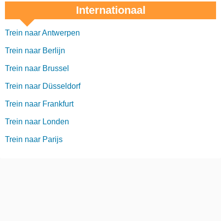
Internationaal
Trein naar Antwerpen
Trein naar Berlijn
Trein naar Brussel
Trein naar Düsseldorf
Trein naar Frankfurt
Trein naar Londen
Trein naar Parijs