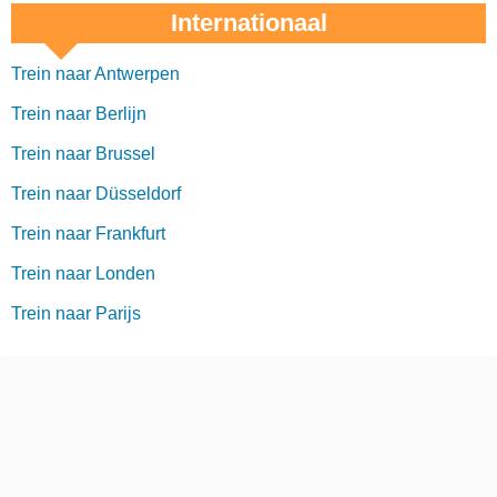
Internationaal
Trein naar Antwerpen
Trein naar Berlijn
Trein naar Brussel
Trein naar Düsseldorf
Trein naar Frankfurt
Trein naar Londen
Trein naar Parijs