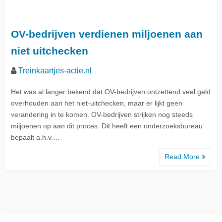
OV-bedrijven verdienen miljoenen aan
niet uitchecken
Treinkaartjes-actie.nl
Het was al langer bekend dat OV-bedrijven ontzettend veel geld
overhouden aan het niet-uitchecken, maar er lijkt geen
verandering in te komen. OV-bedrijven strijken nog steeds
miljoenen op aan dit proces. Dit heeft een onderzoeksbureau
bepaalt a.h.v.…
Read More