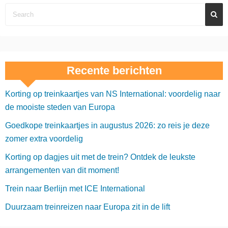
Recente berichten
Korting op treinkaartjes van NS International: voordelig naar
de mooiste steden van Europa
Goedkope treinkaartjes in augustus 2026: zo reis je deze
zomer extra voordelig
Korting op dagjes uit met de trein? Ontdek de leukste
arrangementen van dit moment!
Trein naar Berlijn met ICE International
Duurzaam treinreizen naar Europa zit in de lift