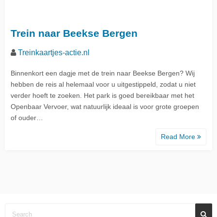
Trein naar Beekse Bergen
Treinkaartjes-actie.nl
Binnenkort een dagje met de trein naar Beekse Bergen? Wij
hebben de reis al helemaal voor u uitgestippeld, zodat u niet
verder hoeft te zoeken. Het park is goed bereikbaar met het
Openbaar Vervoer, wat natuurlijk ideaal is voor grote groepen
of ouder…
Read More