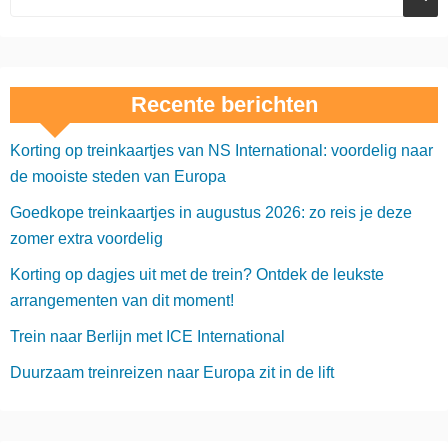
Recente berichten
Korting op treinkaartjes van NS International: voordelig naar
de mooiste steden van Europa
Goedkope treinkaartjes in augustus 2026: zo reis je deze
zomer extra voordelig
Korting op dagjes uit met de trein? Ontdek de leukste
arrangementen van dit moment!
Trein naar Berlijn met ICE International
Duurzaam treinreizen naar Europa zit in de lift