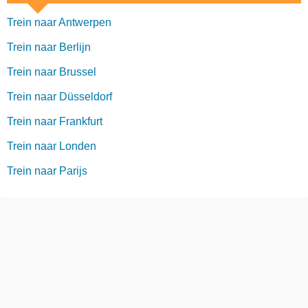
Trein naar Antwerpen
Trein naar Berlijn
Trein naar Brussel
Trein naar Düsseldorf
Trein naar Frankfurt
Trein naar Londen
Trein naar Parijs