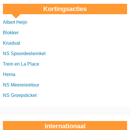
Kortingsacties
Albert Heijn
Blokker
Kruidvat
NS Spoordeelwinkel
Trein en La Place
Hema
NS Meereisretour
NS Groepsticket
Internationaal