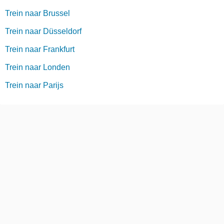
Trein naar Brussel
Trein naar Düsseldorf
Trein naar Frankfurt
Trein naar Londen
Trein naar Parijs