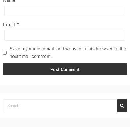
Name
*
Email
*
Save my name, email, and website in this browser for the
next time I comment.