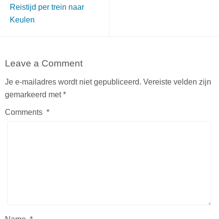
Reistijd per trein naar
Keulen
Leave a Comment
Je e-mailadres wordt niet gepubliceerd.
Vereiste velden zijn
gemarkeerd met
*
Comments
*