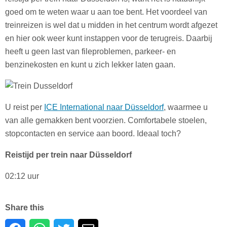
goed om te weten waar u aan toe bent. Het voordeel van
treinreizen is wel dat u midden in het centrum wordt afgezet
en hier ook weer kunt instappen voor de terugreis. Daarbij
heeft u geen last van fileproblemen, parkeer- en
benzinekosten en kunt u zich lekker laten gaan.
U reist per
ICE International naar Düsseldorf
, waarmee u
van alle gemakken bent voorzien. Comfortabele stoelen,
stopcontacten en service aan boord. Ideaal toch?
Reistijd per trein naar Düsseldorf
02:12 uur
Share this