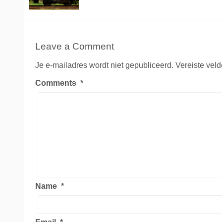
Leave a Comment
Je e-mailadres wordt niet gepubliceerd.
Vereiste vel
Comments
*
Name
*