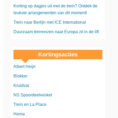
Korting op dagjes uit met de trein? Ontdek de
leukste arrangementen van dit moment!
Trein naar Berlijn met ICE International
Duurzaam treinreizen naar Europa zit in de lift
Kortingsacties
Albert Heijn
Blokker
Kruidvat
NS Spoordeelwinkel
Trein en La Place
Hema