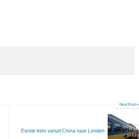
Next Post
Eerste trein vanuit China naar Londen