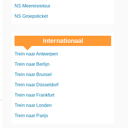
NS Meereisretour
NS Groepsticket
Internationaal
Trein naar Antwerpen
Trein naar Berlijn
Trein naar Brussel
Trein naar Düsseldorf
Trein naar Frankfurt
Trein naar Londen
Trein naar Parijs