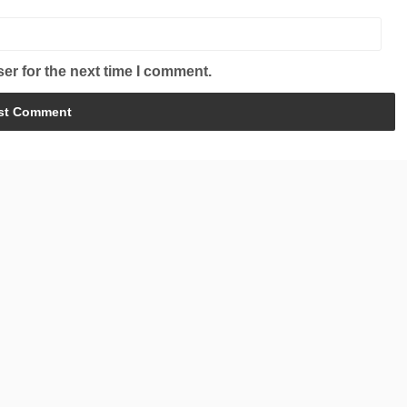
er for the next time I comment.