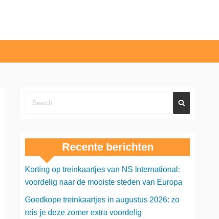
Recente berichten
Korting op treinkaartjes van NS International:
voordelig naar de mooiste steden van Europa
Goedkope treinkaartjes in augustus 2026: zo
reis je deze zomer extra voordelig