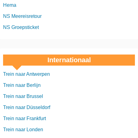
Hema
NS Meereisretour
NS Groepsticket
Internationaal
Trein naar Antwerpen
Trein naar Berlijn
Trein naar Brussel
Trein naar Düsseldorf
Trein naar Frankfurt
Trein naar Londen