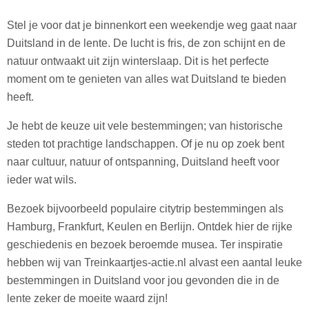
Stel je voor dat je binnenkort een weekendje weg gaat naar
Duitsland in de lente. De lucht is fris, de zon schijnt en de
natuur ontwaakt uit zijn winterslaap. Dit is het perfecte
moment om te genieten van alles wat Duitsland te bieden
heeft.
Je hebt de keuze uit vele bestemmingen; van historische
steden tot prachtige landschappen. Of je nu op zoek bent
naar cultuur, natuur of ontspanning, Duitsland heeft voor
ieder wat wils.
Bezoek bijvoorbeeld populaire citytrip bestemmingen als
Hamburg, Frankfurt, Keulen en Berlijn. Ontdek hier de rijke
geschiedenis en bezoek beroemde musea. Ter inspiratie
hebben wij van Treinkaartjes-actie.nl alvast een aantal leuke
bestemmingen in Duitsland voor jou gevonden die in de
lente zeker de moeite waard zijn!