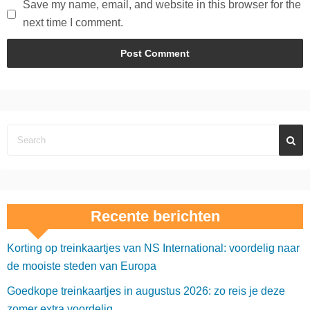
Save my name, email, and website in this browser for the
next time I comment.
Recente berichten
Korting op treinkaartjes van NS International: voordelig naar
de mooiste steden van Europa
Goedkope treinkaartjes in augustus 2026: zo reis je deze
zomer extra voordelig