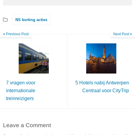
NS korting acties
Previous Post
Next Post
7 vragen voor
5 Hotels nabij Antwerpen
internationale
Centraal voor CityTrip
treinreizigers
Leave a Comment