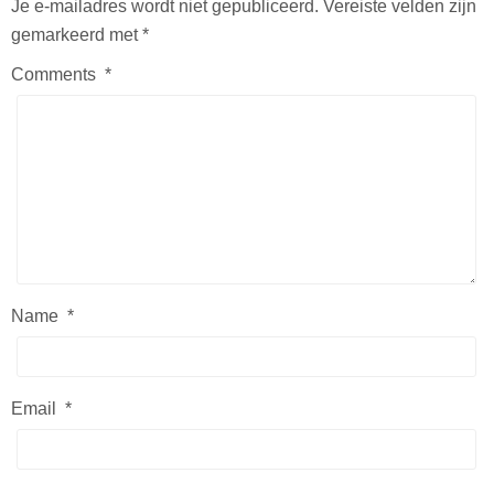
Je e-mailadres wordt niet gepubliceerd.
Vereiste velden zijn
gemarkeerd met
*
Comments
*
Name
*
Email
*