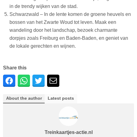
in de trendy wijken van de stad.
Schwarzwald – In de lente komen de groene heuvels en
bossen van het Zwarte Woud tot leven. Maak een
wandeling door het landschap, bezoek charmante
dorpjes zoals Freiburg en Baden-Baden, en geniet van
de lokale gerechten en wijnen.
Share this
About the author
Latest posts
Treinkaartjes-actie.nl