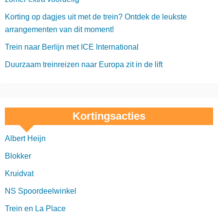
Korting op dagjes uit met de trein? Ontdek de leukste
arrangementen van dit moment!
Trein naar Berlijn met ICE International
Duurzaam treinreizen naar Europa zit in de lift
Kortingsacties
Albert Heijn
Blokker
Kruidvat
NS Spoordeelwinkel
Trein en La Place