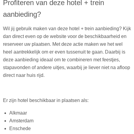
Profiteren van deze hotel + trein
aanbieding?
Wil jij gebruik maken van deze hotel + trein aanbieding? Kijk
dan direct even op de website voor de beschikbaarheid en
reserveer uw plaatsen. Met deze actie maken we het wel
heel aantrekkelijk om er even tussenuit te gaan. Daarbij is
deze aanbieding ideaal om te combineren met feestjes,
stapavonden of andere uitjes, waarbij je liever niet na afloop
direct naar huis rijd.
Er zijn hotel beschikbaar in plaatsen als:
Alkmaar
Amsterdam
Enschede