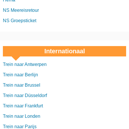
NS Meereisretour
NS Groepsticket
Internationaal
Trein naar Antwerpen
Trein naar Berlijn
Trein naar Brussel
Trein naar Düsseldorf
Trein naar Frankfurt
Trein naar Londen
Trein naar Parijs