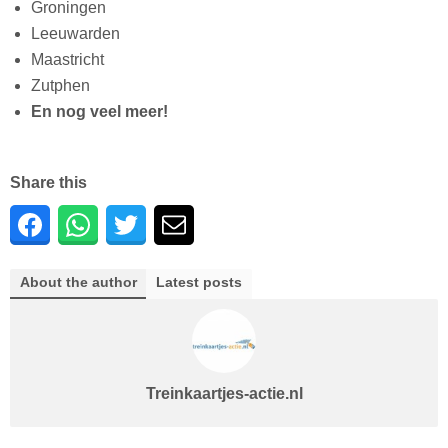
Groningen
Leeuwarden
Maastricht
Zutphen
En nog veel meer!
Share this
About the author
Latest posts
Treinkaartjes-actie.nl