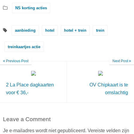
NS korting acties
aanbieding
hotel
hotel + trein
trein
treinkaartjes actie
Previous Post
Next Post
2 La Place dagkaarten
OV Chipkaart is te
voor € 36,-
omslachtig
Leave a Comment
Je e-mailadres wordt niet gepubliceerd.
Vereiste velden zijn