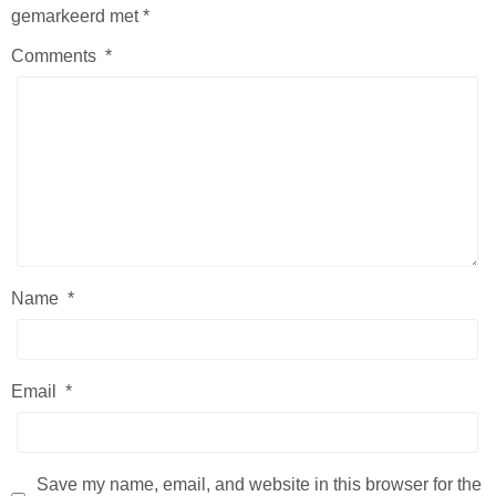
gemarkeerd met
*
Comments
*
Name
*
Email
*
Save my name, email, and website in this browser for the