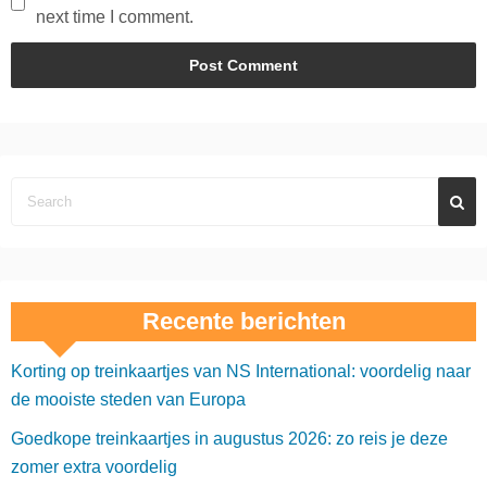
next time I comment.
Recente berichten
Korting op treinkaartjes van NS International: voordelig naar
de mooiste steden van Europa
Goedkope treinkaartjes in augustus 2026: zo reis je deze
zomer extra voordelig