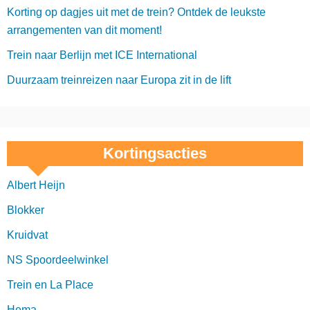
Korting op dagjes uit met de trein? Ontdek de leukste
arrangementen van dit moment!
Trein naar Berlijn met ICE International
Duurzaam treinreizen naar Europa zit in de lift
Kortingsacties
Albert Heijn
Blokker
Kruidvat
NS Spoordeelwinkel
Trein en La Place
Hema