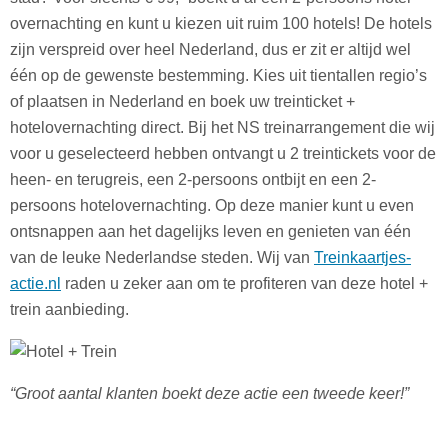
overnachting en kunt u kiezen uit ruim 100 hotels! De hotels
zijn verspreid over heel Nederland, dus er zit er altijd wel
één op de gewenste bestemming. Kies uit tientallen regio’s
of plaatsen in Nederland en boek uw treinticket +
hotelovernachting direct. Bij het NS treinarrangement die wij
voor u geselecteerd hebben ontvangt u 2 treintickets voor de
heen- en terugreis, een 2-persoons ontbijt en een 2-
persoons hotelovernachting. Op deze manier kunt u even
ontsnappen aan het dagelijks leven en genieten van één
van de leuke Nederlandse steden. Wij van
Treinkaartjes-
actie.nl
raden u zeker aan om te profiteren van deze hotel +
trein aanbieding.
“Groot aantal klanten boekt deze actie een tweede keer!”