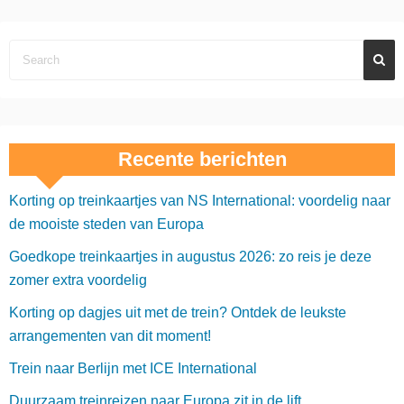
Recente berichten
Korting op treinkaartjes van NS International: voordelig naar
de mooiste steden van Europa
Goedkope treinkaartjes in augustus 2026: zo reis je deze
zomer extra voordelig
Korting op dagjes uit met de trein? Ontdek de leukste
arrangementen van dit moment!
Trein naar Berlijn met ICE International
Duurzaam treinreizen naar Europa zit in de lift