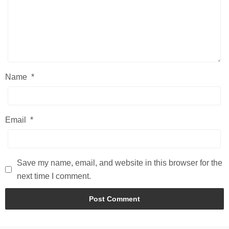
Name
*
Email
*
Save my name, email, and website in this browser for the
next time I comment.