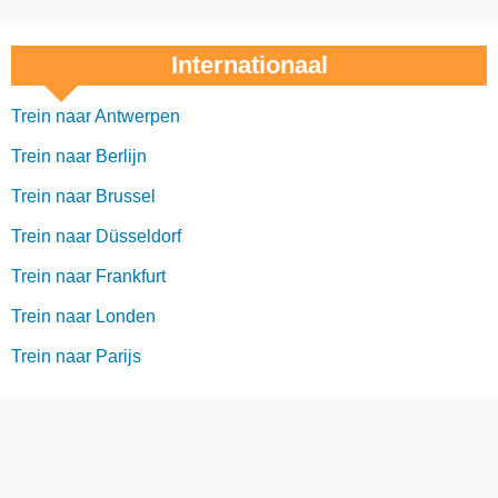
Internationaal
Trein naar Antwerpen
Trein naar Berlijn
Trein naar Brussel
Trein naar Düsseldorf
Trein naar Frankfurt
Trein naar Londen
Trein naar Parijs