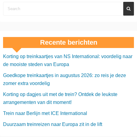
Recente berichten
Korting op treinkaartjes van NS International: voordelig naar
de mooiste steden van Europa
Goedkope treinkaartjes in augustus 2026: zo reis je deze
zomer extra voordelig
Korting op dagjes uit met de trein? Ontdek de leukste
arrangementen van dit moment!
Trein naar Berlijn met ICE International
Duurzaam treinreizen naar Europa zit in de lift