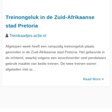
Treinongeluk in de Zuid-Afrikaanse
stad Pretoria
Treinkaartjes-actie.nl
Afgelopen week heeft een rampzalig treinongeluk plaats
gevonden in de Zuid-Afrikaanse stad Pretoria. Het gebeurde in
de ochtend, waarbij volgens een woordvoerder veel pendelaars
gebruik maakte van beide treinen. De twee treinen waren
afgeladen met sc…
Read More