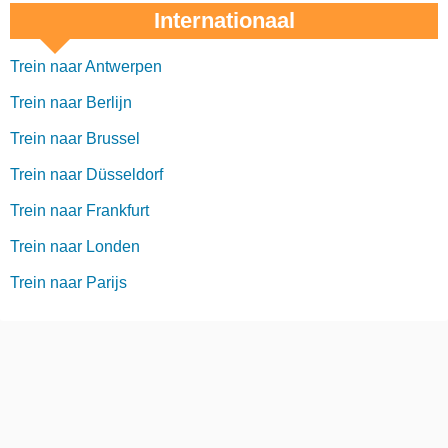
Internationaal
Trein naar Antwerpen
Trein naar Berlijn
Trein naar Brussel
Trein naar Düsseldorf
Trein naar Frankfurt
Trein naar Londen
Trein naar Parijs