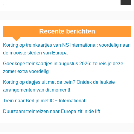
Recente berichten
Korting op treinkaartjes van NS International: voordelig naar
de mooiste steden van Europa
Goedkope treinkaartjes in augustus 2026: zo reis je deze
zomer extra voordelig
Korting op dagjes uit met de trein? Ontdek de leukste
arrangementen van dit moment!
Trein naar Berlijn met ICE International
Duurzaam treinreizen naar Europa zit in de lift