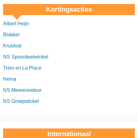
Kortingsacties
Albert Heijn
Blokker
Kruidvat
NS Spoordeelwinkel
Trein en La Place
Hema
NS Meereisretour
NS Groepsticket
Internationaal