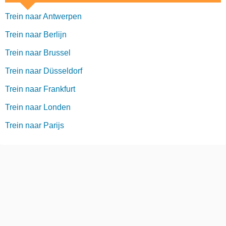
Trein naar Antwerpen
Trein naar Berlijn
Trein naar Brussel
Trein naar Düsseldorf
Trein naar Frankfurt
Trein naar Londen
Trein naar Parijs