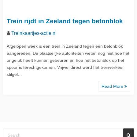
Trein rijdt in Zeeland tegen betonblok
Treinkaartjes-actie.nl
Afgelopen week is een trein in Zeeland tegen een betonblok
aangereden. De plaatselijke autoriteiten weten nog niet hoe het
ongeluk heeft kunnen gebeuren en hoe het betonblok op het
spoor is terechtgekomen. Vrijwel direct werd het treinverkeer
stilgel…
Read More