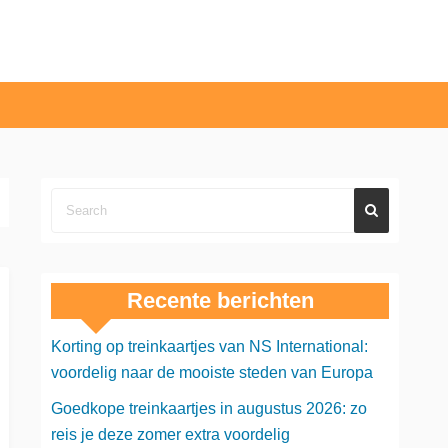
Recente berichten
Korting op treinkaartjes van NS International:
voordelig naar de mooiste steden van Europa
Goedkope treinkaartjes in augustus 2026: zo
reis je deze zomer extra voordelig