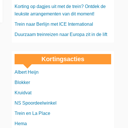
Korting op dagjes uit met de trein? Ontdek de
leukste arrangementen van dit moment!
Trein naar Berlijn met ICE International
Duurzaam treinreizen naar Europa zit in de lift
Kortingsacties
Albert Heijn
Blokker
Kruidvat
NS Spoordeelwinkel
Trein en La Place
Hema