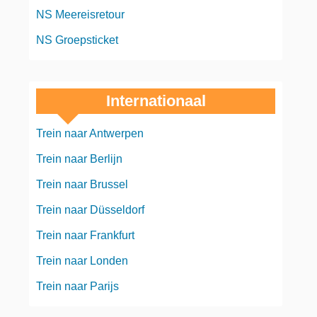
NS Meereisretour
NS Groepsticket
Internationaal
Trein naar Antwerpen
Trein naar Berlijn
Trein naar Brussel
Trein naar Düsseldorf
Trein naar Frankfurt
Trein naar Londen
Trein naar Parijs