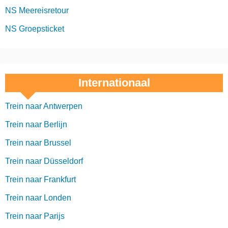
NS Meereisretour
NS Groepsticket
Internationaal
Trein naar Antwerpen
Trein naar Berlijn
Trein naar Brussel
Trein naar Düsseldorf
Trein naar Frankfurt
Trein naar Londen
Trein naar Parijs