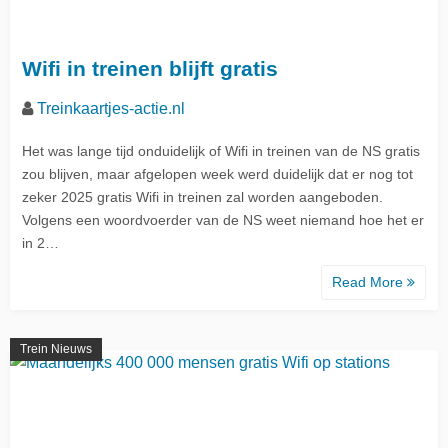
Wifi in treinen blijft gratis
Treinkaartjes-actie.nl
Het was lange tijd onduidelijk of Wifi in treinen van de NS gratis
zou blijven, maar afgelopen week werd duidelijk dat er nog tot
zeker 2025 gratis Wifi in treinen zal worden aangeboden.
Volgens een woordvoerder van de NS weet niemand hoe het er
in 2…
Read More
Trein Nieuws