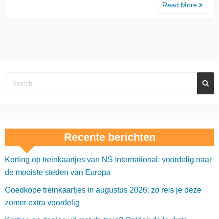
Read More
Recente berichten
Korting op treinkaartjes van NS International: voordelig naar
de mooiste steden van Europa
Goedkope treinkaartjes in augustus 2026: zo reis je deze
zomer extra voordelig