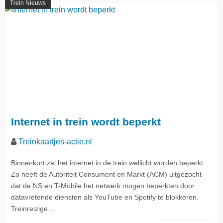
Trein Nieuws
Internet in trein wordt beperkt
Treinkaartjes-actie.nl
Binnenkort zal het internet in de trein wellicht worden beperkt.
Zo heeft de Autoriteit Consument en Markt (ACM) uitgezocht
dat de NS en T-Mobile het netwerk mogen beperkten door
datavretende diensten als YouTube en Spotify te blokkeren.
Treinreizige…