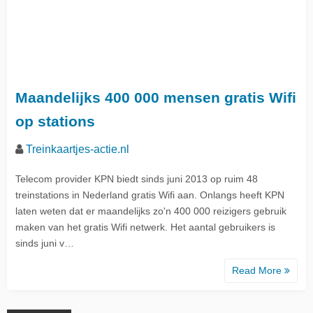
Maandelijks 400 000 mensen gratis Wifi
op stations
Treinkaartjes-actie.nl
Telecom provider KPN biedt sinds juni 2013 op ruim 48
treinstations in Nederland gratis Wifi aan. Onlangs heeft KPN
laten weten dat er maandelijks zo'n 400 000 reizigers gebruik
maken van het gratis Wifi netwerk. Het aantal gebruikers is
sinds juni v…
Read More