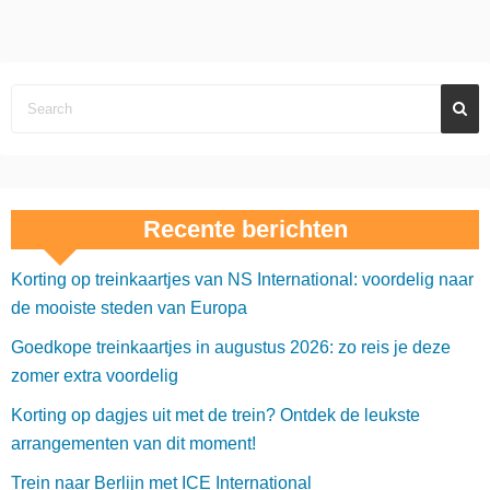
Recente berichten
Korting op treinkaartjes van NS International: voordelig naar
de mooiste steden van Europa
Goedkope treinkaartjes in augustus 2026: zo reis je deze
zomer extra voordelig
Korting op dagjes uit met de trein? Ontdek de leukste
arrangementen van dit moment!
Trein naar Berlijn met ICE International