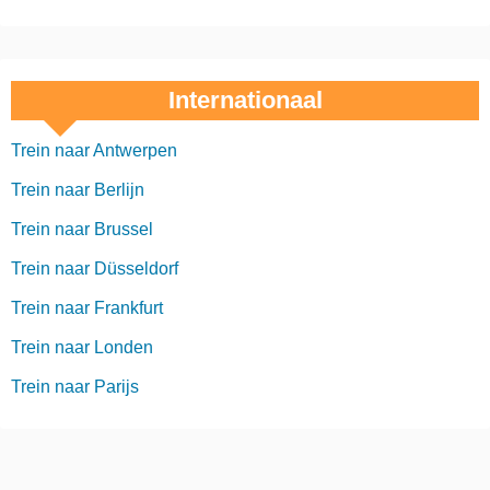
Internationaal
Trein naar Antwerpen
Trein naar Berlijn
Trein naar Brussel
Trein naar Düsseldorf
Trein naar Frankfurt
Trein naar Londen
Trein naar Parijs