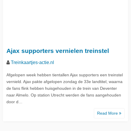
Ajax supporters vernielen treinstel
Treinkaartjes-actie.nl
Afgelopen week hebben tientallen Ajax supporters een treinstel
vernield. Ajax pakte afgelopen zondag de 33e landtitel, waarna
de fans flink hebben huisgehouden in de trein van Deventer
naar Almelo. Op station Utrecht werden de fans aangehouden
door d…
Read More