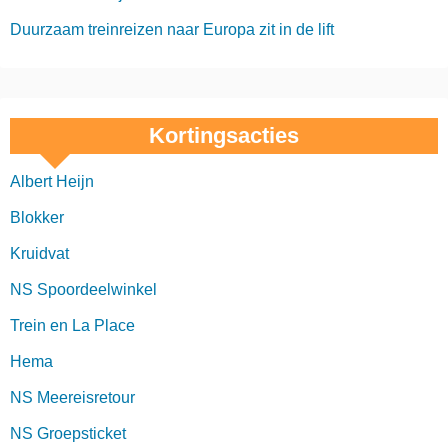
Duurzaam treinreizen naar Europa zit in de lift
Kortingsacties
Albert Heijn
Blokker
Kruidvat
NS Spoordeelwinkel
Trein en La Place
Hema
NS Meereisretour
NS Groepsticket