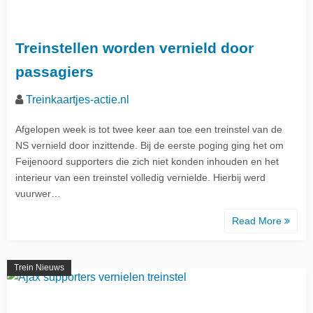
Treinstellen worden vernield door
passagiers
Treinkaartjes-actie.nl
Afgelopen week is tot twee keer aan toe een treinstel van de
NS vernield door inzittende. Bij de eerste poging ging het om
Feijenoord supporters die zich niet konden inhouden en het
interieur van een treinstel volledig vernielde. Hierbij werd
vuurwer…
Read More
Trein Nieuws