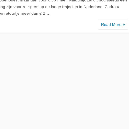
ng zijn voor reizigers op de lange trajecten in Nederland. Zodra u
en retourtje meer dan € 2…
Read More
d