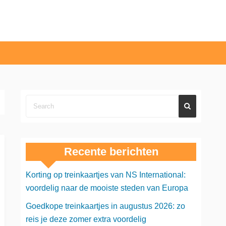
Recente berichten
Korting op treinkaartjes van NS International:
voordelig naar de mooiste steden van Europa
Goedkope treinkaartjes in augustus 2026: zo
reis je deze zomer extra voordelig