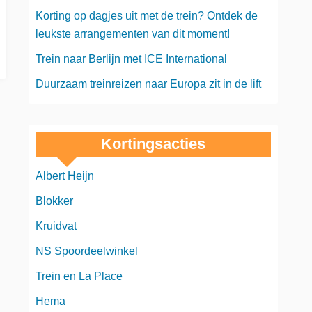
Korting op dagjes uit met de trein? Ontdek de
leukste arrangementen van dit moment!
Trein naar Berlijn met ICE International
Duurzaam treinreizen naar Europa zit in de lift
Kortingsacties
Albert Heijn
Blokker
Kruidvat
NS Spoordeelwinkel
Trein en La Place
Hema