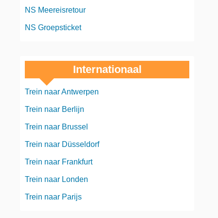
NS Meereisretour
NS Groepsticket
Internationaal
Trein naar Antwerpen
Trein naar Berlijn
Trein naar Brussel
Trein naar Düsseldorf
Trein naar Frankfurt
Trein naar Londen
Trein naar Parijs