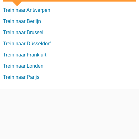
Trein naar Antwerpen
Trein naar Berlijn
Trein naar Brussel
Trein naar Düsseldorf
Trein naar Frankfurt
Trein naar Londen
Trein naar Parijs