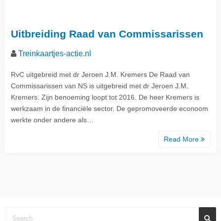
Uitbreiding Raad van Commissarissen
Treinkaartjes-actie.nl
RvC uitgebreid met dr Jeroen J.M. Kremers De Raad van
Commissarissen van NS is uitgebreid met dr Jeroen J.M.
Kremers. Zijn benoeming loopt tot 2016. De heer Kremers is
werkzaam in de financiële sector. De gepromoveerde econoom
werkte onder andere als…
Read More