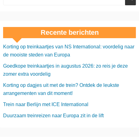
Recente berichten
Korting op treinkaartjes van NS International: voordelig naar
de mooiste steden van Europa
Goedkope treinkaartjes in augustus 2026: zo reis je deze
zomer extra voordelig
Korting op dagjes uit met de trein? Ontdek de leukste
arrangementen van dit moment!
Trein naar Berlijn met ICE International
Duurzaam treinreizen naar Europa zit in de lift