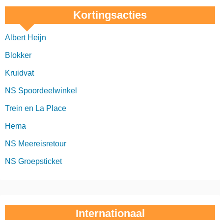
Kortingsacties
Albert Heijn
Blokker
Kruidvat
NS Spoordeelwinkel
Trein en La Place
Hema
NS Meereisretour
NS Groepsticket
Internationaal