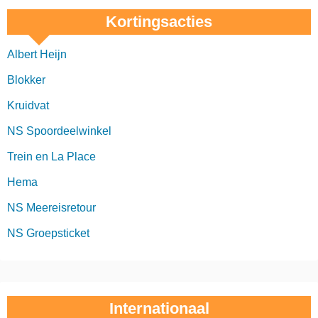
Kortingsacties
Albert Heijn
Blokker
Kruidvat
NS Spoordeelwinkel
Trein en La Place
Hema
NS Meereisretour
NS Groepsticket
Internationaal