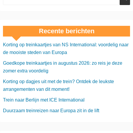
Recente berichten
Korting op treinkaartjes van NS International: voordelig naar
de mooiste steden van Europa
Goedkope treinkaartjes in augustus 2026: zo reis je deze
zomer extra voordelig
Korting op dagjes uit met de trein? Ontdek de leukste
arrangementen van dit moment!
Trein naar Berlijn met ICE International
Duurzaam treinreizen naar Europa zit in de lift