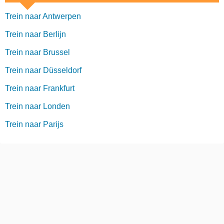
Trein naar Antwerpen
Trein naar Berlijn
Trein naar Brussel
Trein naar Düsseldorf
Trein naar Frankfurt
Trein naar Londen
Trein naar Parijs