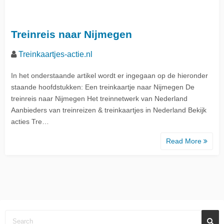
Treinreis naar Nijmegen
Treinkaartjes-actie.nl
In het onderstaande artikel wordt er ingegaan op de hieronder
staande hoofdstukken: Een treinkaartje naar Nijmegen De
treinreis naar Nijmegen Het treinnetwerk van Nederland
Aanbieders van treinreizen & treinkaartjes in Nederland Bekijk
acties Tre…
Read More