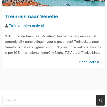
Treinreis naar Venetie
Treinkaartjes-actie.nl
Wilt u met de trein naar Venetië? Dan hebben wij een aantal
aantrekkelijk aanbiedingen voor u gevonden! Treintickets naar
Venetië zijn al verkrijgbaar voor € 78,- via onze website, waarna
u per ICE International, InterCity Night, TGV en/of Thalys Lin…
Read More