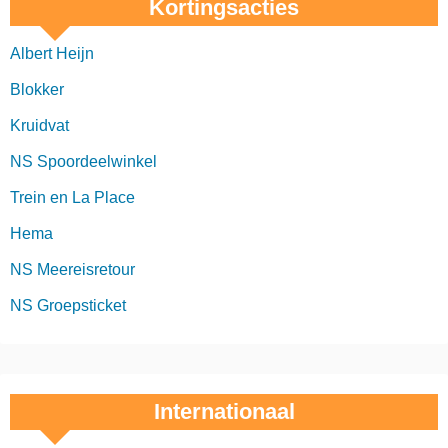
Kortingsacties
Albert Heijn
Blokker
Kruidvat
NS Spoordeelwinkel
Trein en La Place
Hema
NS Meereisretour
NS Groepsticket
Internationaal