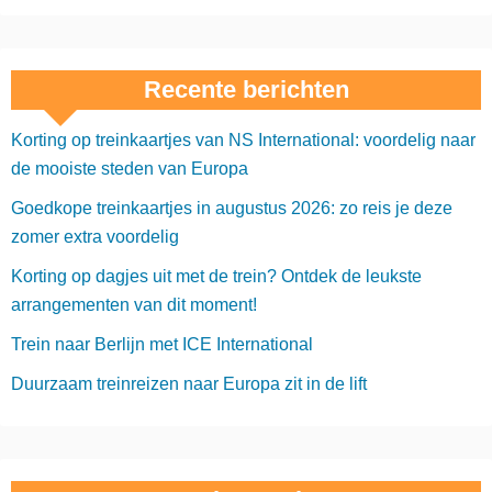
Recente berichten
Korting op treinkaartjes van NS International: voordelig naar
de mooiste steden van Europa
Goedkope treinkaartjes in augustus 2026: zo reis je deze
zomer extra voordelig
Korting op dagjes uit met de trein? Ontdek de leukste
arrangementen van dit moment!
Trein naar Berlijn met ICE International
Duurzaam treinreizen naar Europa zit in de lift