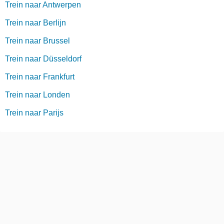
Trein naar Antwerpen
Trein naar Berlijn
Trein naar Brussel
Trein naar Düsseldorf
Trein naar Frankfurt
Trein naar Londen
Trein naar Parijs