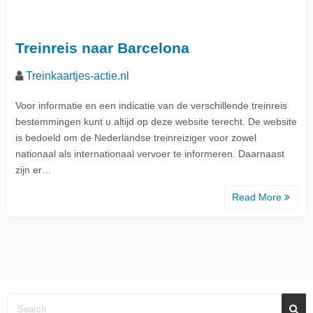
Treinreis naar Barcelona
Treinkaartjes-actie.nl
Voor informatie en een indicatie van de verschillende treinreis
bestemmingen kunt u altijd op deze website terecht. De website
is bedoeld om de Nederlandse treinreiziger voor zowel
nationaal als internationaal vervoer te informeren. Daarnaast
zijn er…
Read More