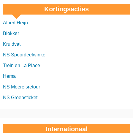
Kortingsacties
Albert Heijn
Blokker
Kruidvat
NS Spoordeelwinkel
Trein en La Place
Hema
NS Meereisretour
NS Groepsticket
Internationaal