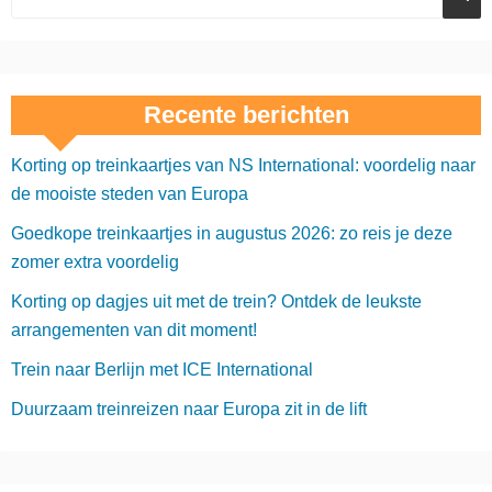
Recente berichten
Korting op treinkaartjes van NS International: voordelig naar
de mooiste steden van Europa
Goedkope treinkaartjes in augustus 2026: zo reis je deze
zomer extra voordelig
Korting op dagjes uit met de trein? Ontdek de leukste
arrangementen van dit moment!
Trein naar Berlijn met ICE International
Duurzaam treinreizen naar Europa zit in de lift