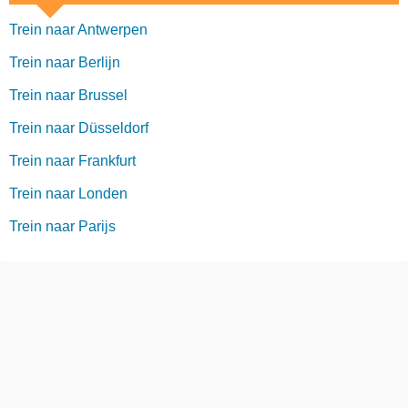
Trein naar Antwerpen
Trein naar Berlijn
Trein naar Brussel
Trein naar Düsseldorf
Trein naar Frankfurt
Trein naar Londen
Trein naar Parijs