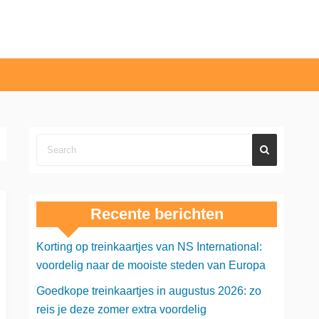
Recente berichten
Korting op treinkaartjes van NS International:
voordelig naar de mooiste steden van Europa
Goedkope treinkaartjes in augustus 2026: zo
reis je deze zomer extra voordelig