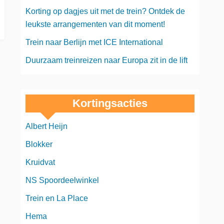
Korting op dagjes uit met de trein? Ontdek de
leukste arrangementen van dit moment!
Trein naar Berlijn met ICE International
Duurzaam treinreizen naar Europa zit in de lift
Kortingsacties
Albert Heijn
Blokker
Kruidvat
NS Spoordeelwinkel
Trein en La Place
Hema