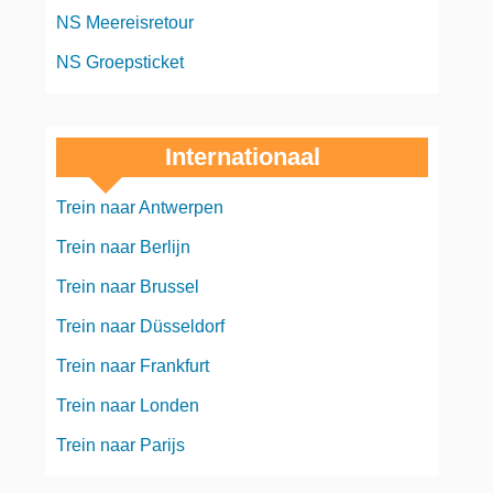
NS Meereisretour
NS Groepsticket
Internationaal
Trein naar Antwerpen
Trein naar Berlijn
Trein naar Brussel
Trein naar Düsseldorf
Trein naar Frankfurt
Trein naar Londen
Trein naar Parijs