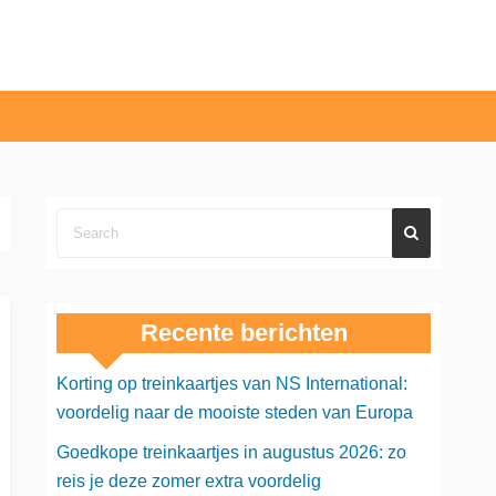
Recente berichten
Korting op treinkaartjes van NS International:
voordelig naar de mooiste steden van Europa
Goedkope treinkaartjes in augustus 2026: zo
reis je deze zomer extra voordelig