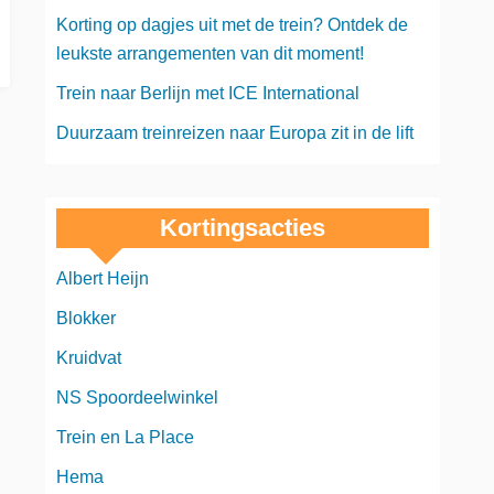
Korting op dagjes uit met de trein? Ontdek de
leukste arrangementen van dit moment!
Trein naar Berlijn met ICE International
Duurzaam treinreizen naar Europa zit in de lift
Kortingsacties
Albert Heijn
Blokker
Kruidvat
NS Spoordeelwinkel
Trein en La Place
Hema