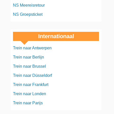
NS Meereisretour
NS Groepsticket
Internationaal
Trein naar Antwerpen
Trein naar Berlijn
Trein naar Brussel
Trein naar Düsseldorf
Trein naar Frankfurt
Trein naar Londen
Trein naar Parijs