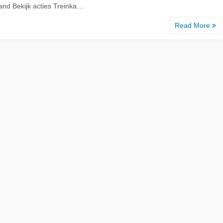
and Bekijk acties Treinka…
Read More
d