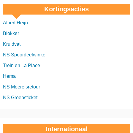
Kortingsacties
Albert Heijn
Blokker
Kruidvat
NS Spoordeelwinkel
Trein en La Place
Hema
NS Meereisretour
NS Groepsticket
Internationaal