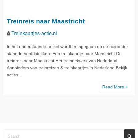
Treinreis naar Maastricht
Treinkaartjes-actie.nl
In het onderstaande artikel wordt er ingegaan op de hieronder
staande hoofdstukken: Een treinkaartje naar Maastricht De
treinreis naar Maastricht Het treinnetwerk van Nederland
Aanbieders van treinreizen & treinkaartjes in Nederland Bekijk
acties…
Read More