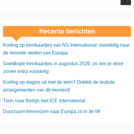
Recente berichten
Korting op treinkaartjes van NS International: voordelig naar
de mooiste steden van Europa
Goedkope treinkaartjes in augustus 2026: zo reis je deze
zomer extra voordelig
Korting op dagjes uit met de trein? Ontdek de leukste
arrangementen van dit moment!
Trein naar Berlijn met ICE International
Duurzaam treinreizen naar Europa zit in de lift