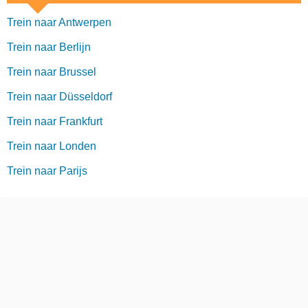
Trein naar Antwerpen
Trein naar Berlijn
Trein naar Brussel
Trein naar Düsseldorf
Trein naar Frankfurt
Trein naar Londen
Trein naar Parijs