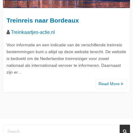
Treinreis naar Bordeaux
Treinkaartjes-actie.nl
Voor informatie en een indicatie van de verschillende treinreis
bestemmingen kunt u altijd op deze website terecht. De website
is bedoeld om de Nederlandse treinreiziger voor zowel
nationaal als internationaal vervoer te informeren. Daarnaast
zijn er…
Read More