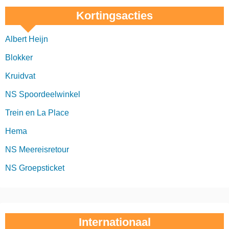
Kortingsacties
Albert Heijn
Blokker
Kruidvat
NS Spoordeelwinkel
Trein en La Place
Hema
NS Meereisretour
NS Groepsticket
Internationaal