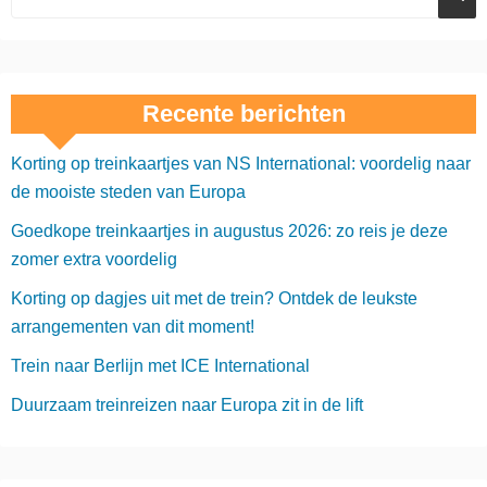
Recente berichten
Korting op treinkaartjes van NS International: voordelig naar
de mooiste steden van Europa
Goedkope treinkaartjes in augustus 2026: zo reis je deze
zomer extra voordelig
Korting op dagjes uit met de trein? Ontdek de leukste
arrangementen van dit moment!
Trein naar Berlijn met ICE International
Duurzaam treinreizen naar Europa zit in de lift