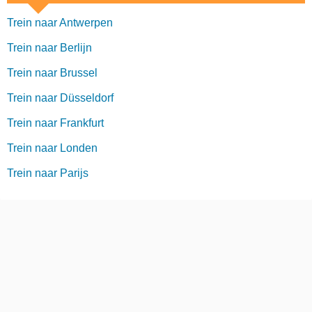
Trein naar Antwerpen
Trein naar Berlijn
Trein naar Brussel
Trein naar Düsseldorf
Trein naar Frankfurt
Trein naar Londen
Trein naar Parijs