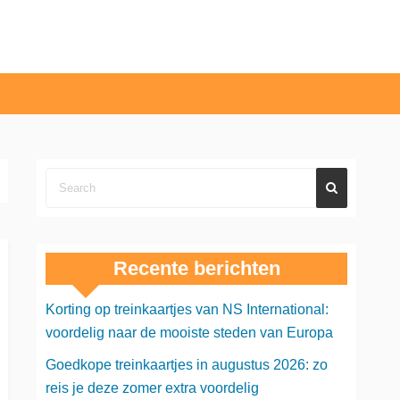
Recente berichten
Korting op treinkaartjes van NS International:
voordelig naar de mooiste steden van Europa
Goedkope treinkaartjes in augustus 2026: zo
reis je deze zomer extra voordelig