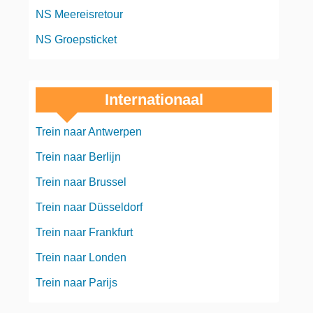
NS Meereisretour
NS Groepsticket
Internationaal
Trein naar Antwerpen
Trein naar Berlijn
Trein naar Brussel
Trein naar Düsseldorf
Trein naar Frankfurt
Trein naar Londen
Trein naar Parijs