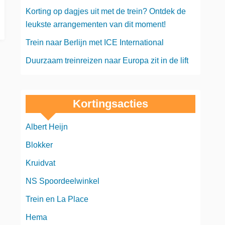
Korting op dagjes uit met de trein? Ontdek de
leukste arrangementen van dit moment!
Trein naar Berlijn met ICE International
Duurzaam treinreizen naar Europa zit in de lift
Kortingsacties
Albert Heijn
Blokker
Kruidvat
NS Spoordeelwinkel
Trein en La Place
Hema