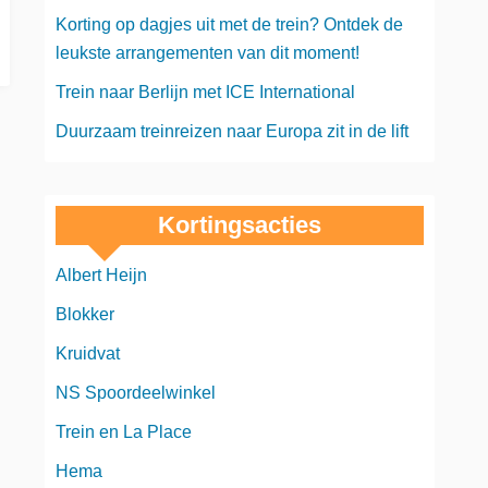
Korting op dagjes uit met de trein? Ontdek de
leukste arrangementen van dit moment!
Trein naar Berlijn met ICE International
Duurzaam treinreizen naar Europa zit in de lift
Kortingsacties
Albert Heijn
Blokker
Kruidvat
NS Spoordeelwinkel
Trein en La Place
Hema