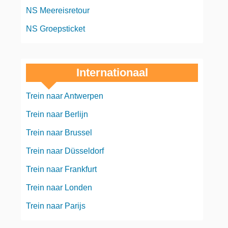
NS Meereisretour
NS Groepsticket
Internationaal
Trein naar Antwerpen
Trein naar Berlijn
Trein naar Brussel
Trein naar Düsseldorf
Trein naar Frankfurt
Trein naar Londen
Trein naar Parijs