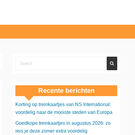
Recente berichten
Korting op treinkaartjes van NS International:
voordelig naar de mooiste steden van Europa
Goedkope treinkaartjes in augustus 2026: zo
reis je deze zomer extra voordelig