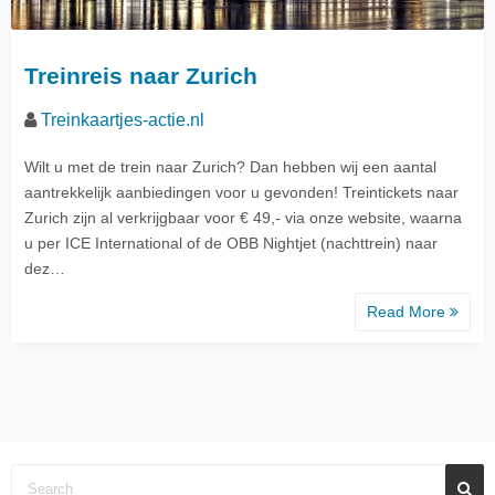
Treinreis naar Zurich
Treinkaartjes-actie.nl
Wilt u met de trein naar Zurich? Dan hebben wij een aantal
aantrekkelijk aanbiedingen voor u gevonden! Treintickets naar
Zurich zijn al verkrijgbaar voor € 49,- via onze website, waarna
u per ICE International of de OBB Nightjet (nachttrein) naar
dez…
Read More