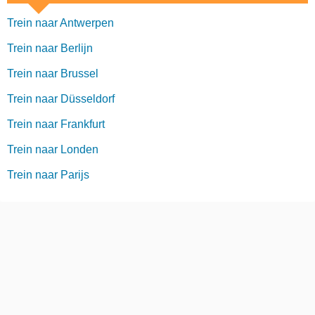
Trein naar Antwerpen
Trein naar Berlijn
Trein naar Brussel
Trein naar Düsseldorf
Trein naar Frankfurt
Trein naar Londen
Trein naar Parijs