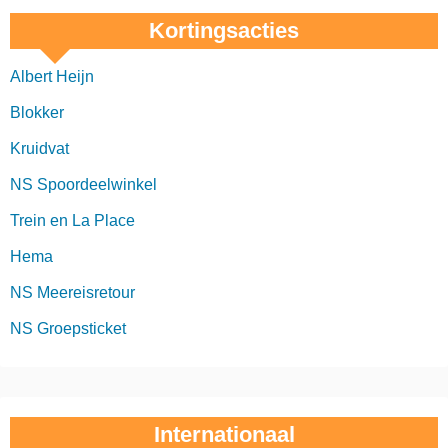
Kortingsacties
Albert Heijn
Blokker
Kruidvat
NS Spoordeelwinkel
Trein en La Place
Hema
NS Meereisretour
NS Groepsticket
Internationaal