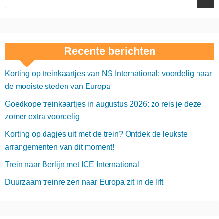
Recente berichten
Korting op treinkaartjes van NS International: voordelig naar
de mooiste steden van Europa
Goedkope treinkaartjes in augustus 2026: zo reis je deze
zomer extra voordelig
Korting op dagjes uit met de trein? Ontdek de leukste
arrangementen van dit moment!
Trein naar Berlijn met ICE International
Duurzaam treinreizen naar Europa zit in de lift