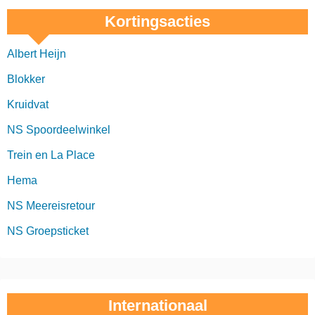
Kortingsacties
Albert Heijn
Blokker
Kruidvat
NS Spoordeelwinkel
Trein en La Place
Hema
NS Meereisretour
NS Groepsticket
Internationaal