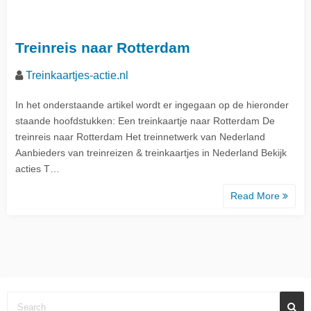
Treinreis naar Rotterdam
Treinkaartjes-actie.nl
In het onderstaande artikel wordt er ingegaan op de hieronder
staande hoofdstukken: Een treinkaartje naar Rotterdam De
treinreis naar Rotterdam Het treinnetwerk van Nederland
Aanbieders van treinreizen & treinkaartjes in Nederland Bekijk
acties T…
Read More