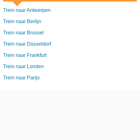
Trein naar Antwerpen
Trein naar Berlijn
Trein naar Brussel
Trein naar Düsseldorf
Trein naar Frankfurt
Trein naar Londen
Trein naar Parijs