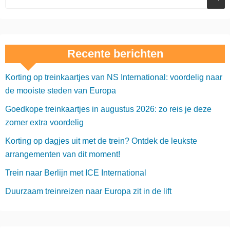
Recente berichten
Korting op treinkaartjes van NS International: voordelig naar
de mooiste steden van Europa
Goedkope treinkaartjes in augustus 2026: zo reis je deze
zomer extra voordelig
Korting op dagjes uit met de trein? Ontdek de leukste
arrangementen van dit moment!
Trein naar Berlijn met ICE International
Duurzaam treinreizen naar Europa zit in de lift