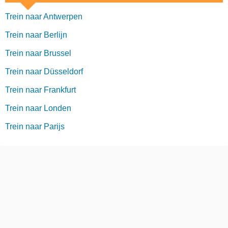
Trein naar Antwerpen
Trein naar Berlijn
Trein naar Brussel
Trein naar Düsseldorf
Trein naar Frankfurt
Trein naar Londen
Trein naar Parijs