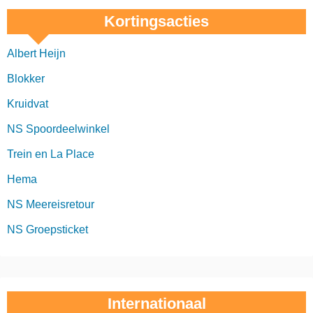
Kortingsacties
Albert Heijn
Blokker
Kruidvat
NS Spoordeelwinkel
Trein en La Place
Hema
NS Meereisretour
NS Groepsticket
Internationaal