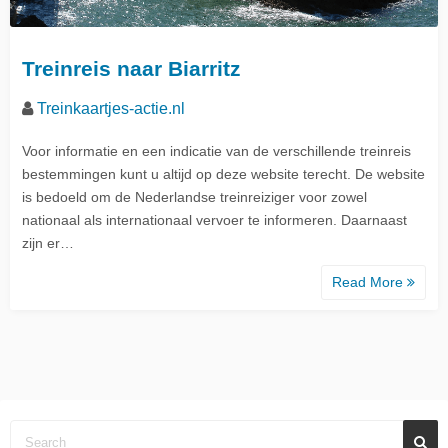
Treinreis naar Biarritz
Treinkaartjes-actie.nl
Voor informatie en een indicatie van de verschillende treinreis
bestemmingen kunt u altijd op deze website terecht. De website
is bedoeld om de Nederlandse treinreiziger voor zowel
nationaal als internationaal vervoer te informeren. Daarnaast
zijn er…
Read More