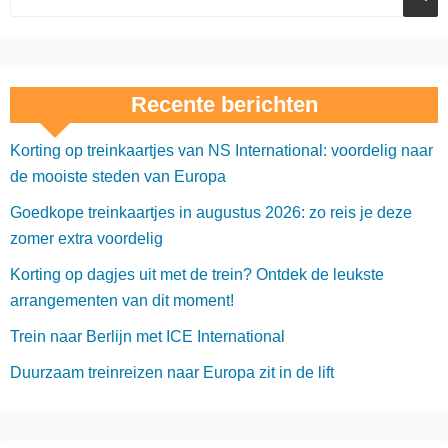
Recente berichten
Korting op treinkaartjes van NS International: voordelig naar
de mooiste steden van Europa
Goedkope treinkaartjes in augustus 2026: zo reis je deze
zomer extra voordelig
Korting op dagjes uit met de trein? Ontdek de leukste
arrangementen van dit moment!
Trein naar Berlijn met ICE International
Duurzaam treinreizen naar Europa zit in de lift