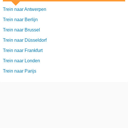
Trein naar Antwerpen
Trein naar Berlijn
Trein naar Brussel
Trein naar Düsseldorf
Trein naar Frankfurt
Trein naar Londen
Trein naar Parijs