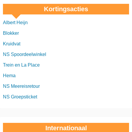
Kortingsacties
Albert Heijn
Blokker
Kruidvat
NS Spoordeelwinkel
Trein en La Place
Hema
NS Meereisretour
NS Groepsticket
Internationaal