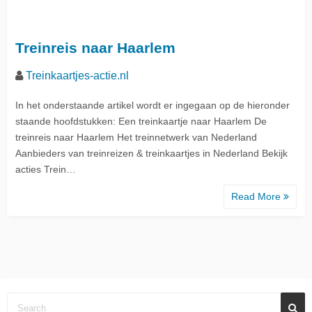
Treinreis naar Haarlem
Treinkaartjes-actie.nl
In het onderstaande artikel wordt er ingegaan op de hieronder
staande hoofdstukken: Een treinkaartje naar Haarlem De
treinreis naar Haarlem Het treinnetwerk van Nederland
Aanbieders van treinreizen & treinkaartjes in Nederland Bekijk
acties Trein…
Read More