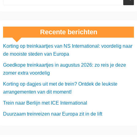
Recente berichten
Korting op treinkaartjes van NS International: voordelig naar
de mooiste steden van Europa
Goedkope treinkaartjes in augustus 2026: zo reis je deze
zomer extra voordelig
Korting op dagjes uit met de trein? Ontdek de leukste
arrangementen van dit moment!
Trein naar Berlijn met ICE International
Duurzaam treinreizen naar Europa zit in de lift