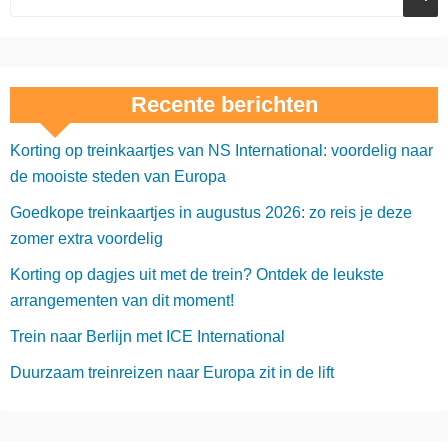
Recente berichten
Korting op treinkaartjes van NS International: voordelig naar
de mooiste steden van Europa
Goedkope treinkaartjes in augustus 2026: zo reis je deze
zomer extra voordelig
Korting op dagjes uit met de trein? Ontdek de leukste
arrangementen van dit moment!
Trein naar Berlijn met ICE International
Duurzaam treinreizen naar Europa zit in de lift