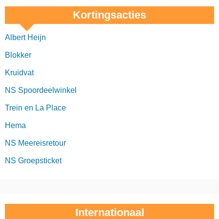
Kortingsacties
Albert Heijn
Blokker
Kruidvat
NS Spoordeelwinkel
Trein en La Place
Hema
NS Meereisretour
NS Groepsticket
Internationaal