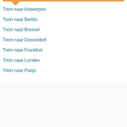
Trein naar Antwerpen
Trein naar Berlijn
Trein naar Brussel
Trein naar Düsseldorf
Trein naar Frankfurt
Trein naar Londen
Trein naar Parijs