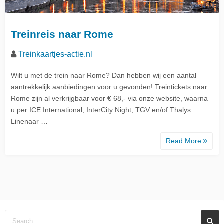
Treinreis naar Rome
Treinkaartjes-actie.nl
Wilt u met de trein naar Rome? Dan hebben wij een aantal
aantrekkelijk aanbiedingen voor u gevonden! Treintickets naar
Rome zijn al verkrijgbaar voor € 68,- via onze website, waarna
u per ICE International, InterCity Night, TGV en/of Thalys
Linenaar …
Read More