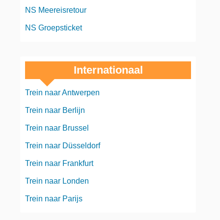
NS Meereisretour
NS Groepsticket
Internationaal
Trein naar Antwerpen
Trein naar Berlijn
Trein naar Brussel
Trein naar Düsseldorf
Trein naar Frankfurt
Trein naar Londen
Trein naar Parijs