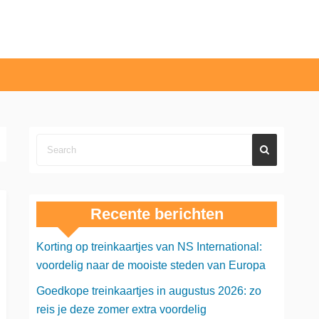
Recente berichten
Korting op treinkaartjes van NS International:
voordelig naar de mooiste steden van Europa
Goedkope treinkaartjes in augustus 2026: zo
reis je deze zomer extra voordelig