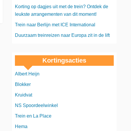
Korting op dagjes uit met de trein? Ontdek de
leukste arrangementen van dit moment!
Trein naar Berlijn met ICE International
Duurzaam treinreizen naar Europa zit in de lift
Kortingsacties
Albert Heijn
Blokker
Kruidvat
NS Spoordeelwinkel
Trein en La Place
Hema