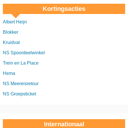
Kortingsacties
Albert Heijn
Blokker
Kruidvat
NS Spoordeelwinkel
Trein en La Place
Hema
NS Meereisretour
NS Groepsticket
Internationaal