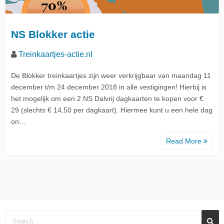
NS Blokker actie
Treinkaartjes-actie.nl
De Blokker treinkaartjes zijn weer verkrijgbaar van maandag 11
december t/m 24 december 2018 in alle vestigingen! Hierbij is
het mogelijk om een 2 NS Dalvrij dagkaarten te kopen voor €
29 (slechts € 14,50 per dagkaart). Hiermee kunt u een hele dag
on…
Read More