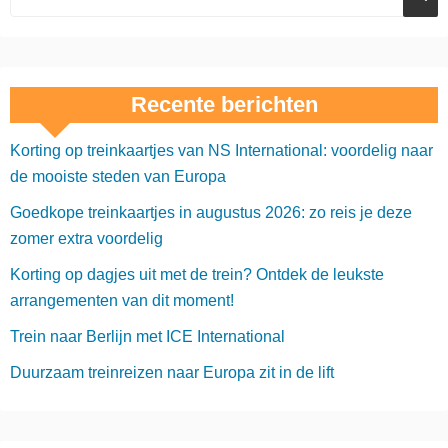
Recente berichten
Korting op treinkaartjes van NS International: voordelig naar
de mooiste steden van Europa
Goedkope treinkaartjes in augustus 2026: zo reis je deze
zomer extra voordelig
Korting op dagjes uit met de trein? Ontdek de leukste
arrangementen van dit moment!
Trein naar Berlijn met ICE International
Duurzaam treinreizen naar Europa zit in de lift