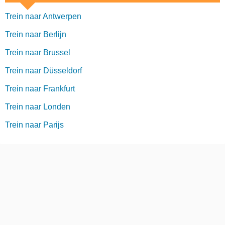
Trein naar Antwerpen
Trein naar Berlijn
Trein naar Brussel
Trein naar Düsseldorf
Trein naar Frankfurt
Trein naar Londen
Trein naar Parijs