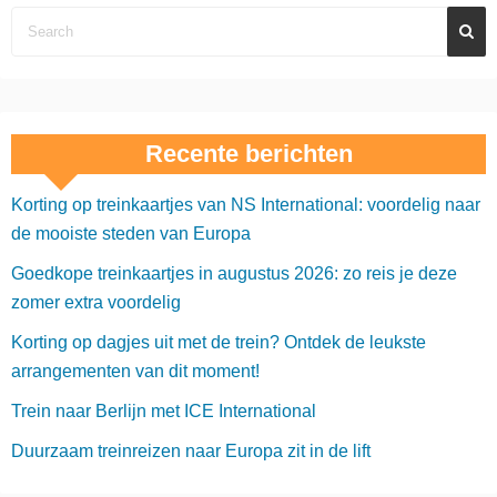
Recente berichten
Korting op treinkaartjes van NS International: voordelig naar
de mooiste steden van Europa
Goedkope treinkaartjes in augustus 2026: zo reis je deze
zomer extra voordelig
Korting op dagjes uit met de trein? Ontdek de leukste
arrangementen van dit moment!
Trein naar Berlijn met ICE International
Duurzaam treinreizen naar Europa zit in de lift