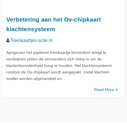
Verbetering aan het Ov-chipkaart
klachtensysteem
Treinkaartjes-actie.nl
Aangezien het papieren treinkaartje binnenkort dreigt te
verdwijnen zetten de vervoerders zich volop in om de
klantentevredenheid hoog te houden. Het klachtensysteem
rondom de Ov-chipkaart wordt aangepakt, zodat klachten
sneller worden afgehandeld en…
Read More